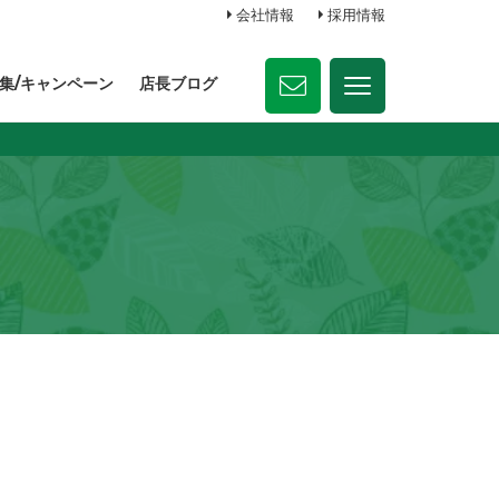
会社情報
採用情報
集/キャンペーン
店長ブログ