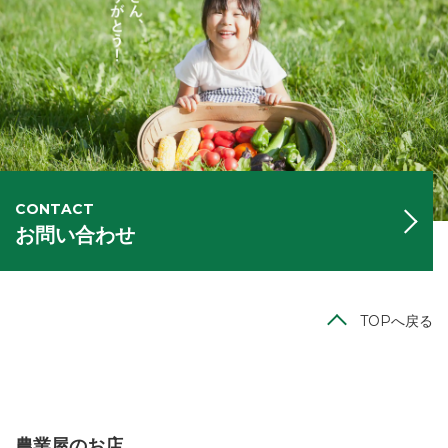
CONTACT
お問い合わせ
TOPへ戻る
農業屋のお店