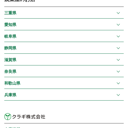
三重県
愛知県
岐阜県
静岡県
滋賀県
奈良県
和歌山県
兵庫県