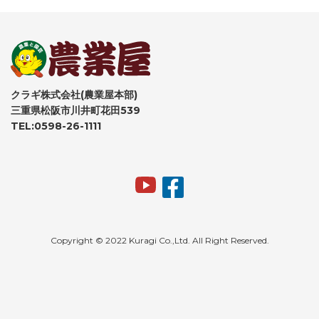
クラギ株式会社(農業屋本部)
三重県松阪市川井町花田539
TEL:0598-26-1111
Copyright © 2022 Kuragi Co.,Ltd. All Right Reserved.