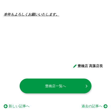
本年もよろしくお願いいたします。
豊橋店 髙藻店長
豊橋店一覧へ
新しい記事へ
過去の記事へ