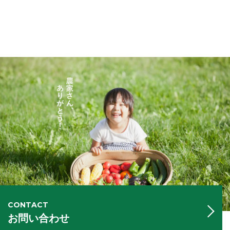
CONTACT
お問い合わせ