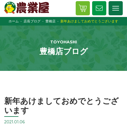
ホーム
店長ブログ
豊橋店
新年あけましておめでとうございます
TOYOHASHI
豊橋店ブログ
新年あけましておめでとうござ
います
2021.01.06