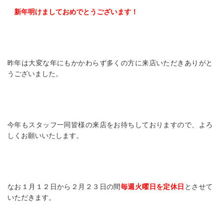
新年明けましておめでとうございます！
昨年は大変な年にもかかわらず多くの方に来店いただきありがと
うございました。
今年もスタッフ一同皆様の来店をお待ちしておりますので、よろ
しくお願いいたします。
なお１月１２日から２月２３日の間
毎週火曜日を定休日
とさせて
いただきます。