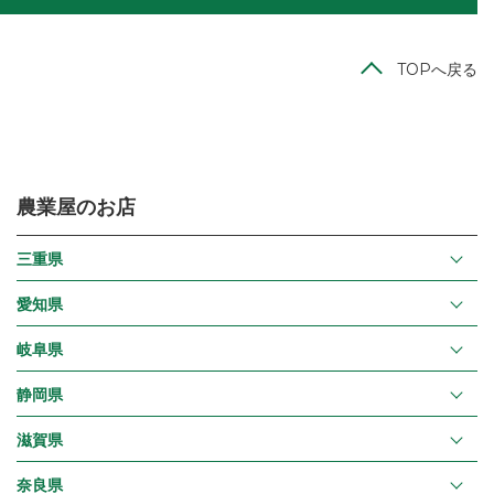
TOPへ戻る
農業屋のお店
三重県
愛知県
岐阜県
静岡県
滋賀県
奈良県