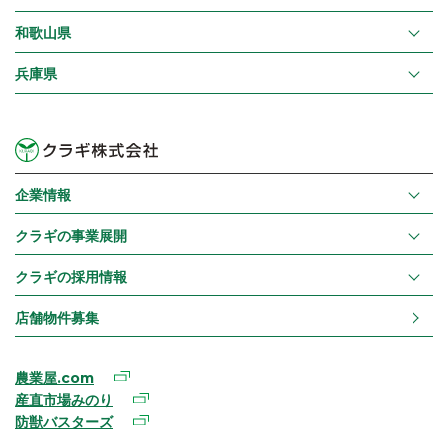
和歌山県
兵庫県
企業情報
クラギの事業展開
クラギの採用情報
店舗物件募集
農業屋.com
産直市場みのり
防獣バスターズ