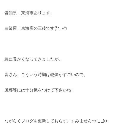
愛知県 東海市あります、
農業屋 東海店の三後です(*^_^*)
急に暖かくなってきましたが、
皆さん、こういう時期は乾燥がすごいので、
風邪等には十分気をつけて下さいね！
ながらくブログを更新しておらず、すみませんm(_ _)m