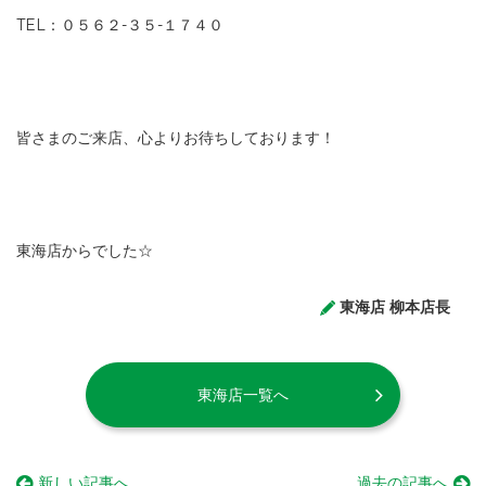
TEL：０５６２-３５-１７４０
皆さまのご来店、心よりお待ちしております！
東海店からでした☆
東海店 柳本店長
東海店一覧へ
新しい記事へ
過去の記事へ