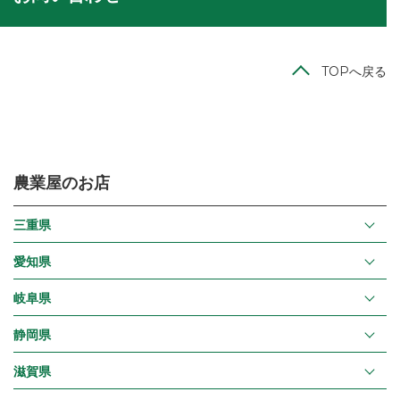
TOPへ戻る
農業屋のお店
三重県
愛知県
岐阜県
静岡県
滋賀県