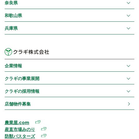
奈良県
和歌山県
兵庫県
企業情報
クラギの事業展開
クラギの採用情報
店舗物件募集
農業屋.com
産直市場みのり
防獣バスターズ