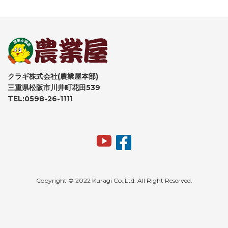
クラギ株式会社(農業屋本部)
三重県松阪市川井町花田539
TEL:0598-26-1111
Copyright © 2022 Kuragi Co.,Ltd. All Right Reserved.