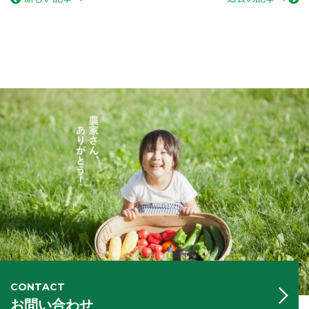
CONTACT
お問い合わせ