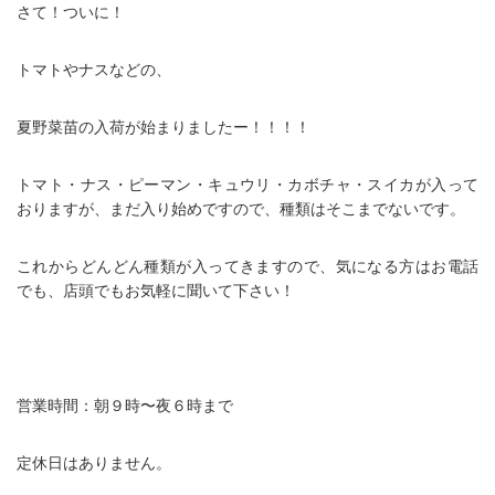
さて！ついに！
トマトやナスなどの、
夏野菜苗の入荷が始まりましたー！！！！
トマト・ナス・ピーマン・キュウリ・カボチャ・スイカが入って
おりますが、まだ入り始めですので、種類はそこまでないです。
これからどんどん種類が入ってきますので、気になる方はお電話
でも、店頭でもお気軽に聞いて下さい！
営業時間：朝９時〜夜６時まで
定休日はありません。