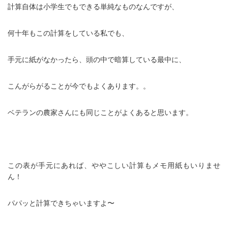
計算自体は小学生でもできる単純なものなんですが、
何十年もこの計算をしている私でも、
手元に紙がなかったら、頭の中で暗算している最中に、
こんがらがることが今でもよくあります。。
ベテランの農家さんにも同じことがよくあると思います。
この表が手元にあれば、ややこしい計算もメモ用紙もいりませ
ん！
パパッと計算できちゃいますよ〜