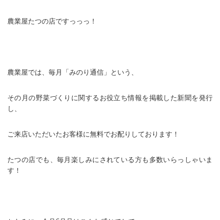
農業屋たつの店ですっっっ！
農業屋では、毎月「みのり通信」という、
その月の野菜づくりに関するお役立ち情報を掲載した新聞を発行
し、
ご来店いただいたお客様に無料でお配りしております！
たつの店でも、毎月楽しみにされている方も多数いらっしゃいま
す！