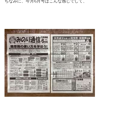
ちなみに、今月6月号はこんな感じでして、