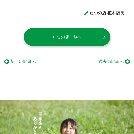
たつの店 植木店長
たつの店一覧へ
新しい記事へ
過去の記事へ