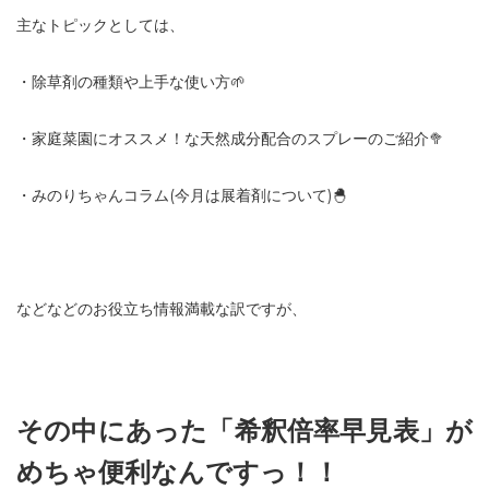
主なトピックとしては、
・除草剤の種類や上手な使い方🌱
・家庭菜園にオススメ！な天然成分配合のスプレーのご紹介🥦
・みのりちゃんコラム(今月は展着剤について)🐣
などなどのお役立ち情報満載な訳ですが、
その中にあった「希釈倍率早見表」が
めちゃ便利なんですっ！！