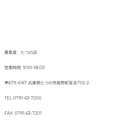
農業屋 たつの店
営業時間: 9:00-18:00
〠679-4167 兵庫県たつの市龍野町富永702-2
TEL:0791-63-7200
FAX: 0791-63-7201