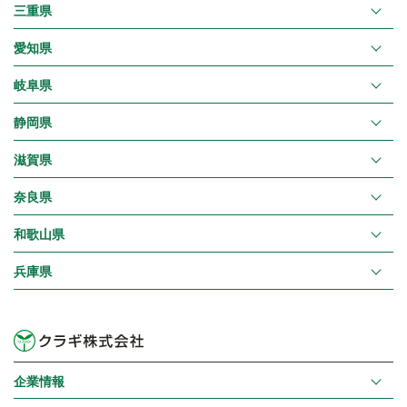
三重県
愛知県
岐阜県
静岡県
滋賀県
奈良県
和歌山県
兵庫県
企業情報