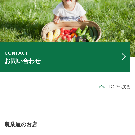
CONTACT
お問い合わせ
TOPへ戻る
農業屋のお店