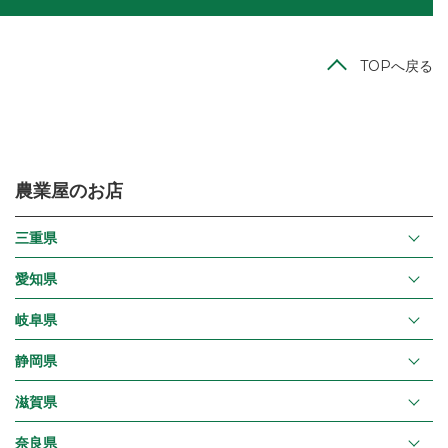
TOPへ戻る
農業屋のお店
三重県
愛知県
岐阜県
静岡県
滋賀県
奈良県