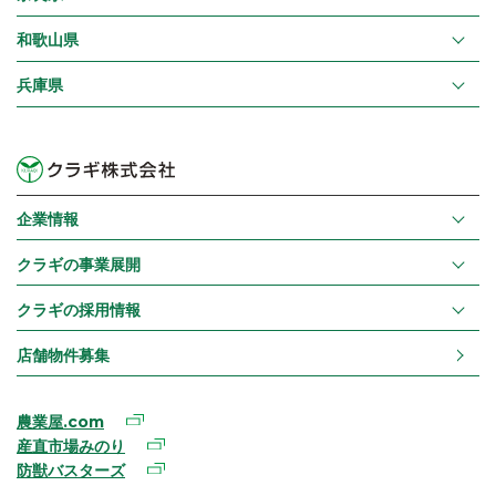
和歌山県
兵庫県
企業情報
クラギの事業展開
クラギの採用情報
店舗物件募集
農業屋.com
産直市場みのり
防獣バスターズ