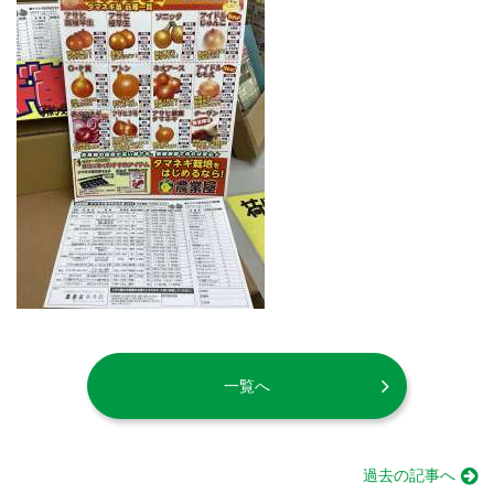
一覧へ
過去の記事へ