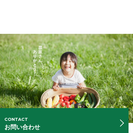
CONTACT
お問い合わせ