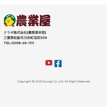
クラギ株式会社(農業屋本部)
三重県松阪市川井町花田539
TEL:0598-26-1111
Copyright © 2022 Kuragi Co.,Ltd. All Right Reserved.