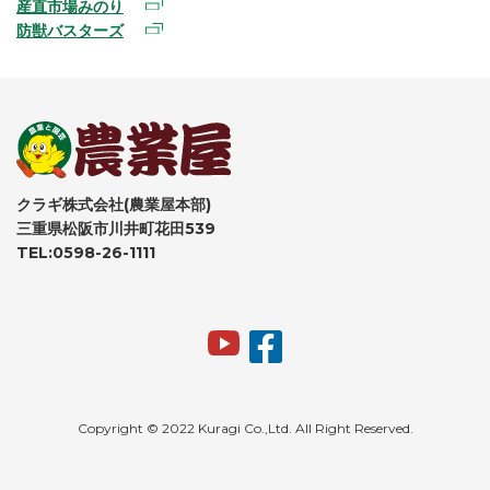
産直市場みのり
防獣バスターズ
クラギ株式会社(農業屋本部)
三重県松阪市川井町花田539
TEL:0598-26-1111
Copyright © 2022 Kuragi Co.,Ltd. All Right Reserved.