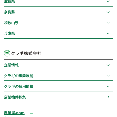
滋賀県
奈良県
和歌山県
兵庫県
企業情報
クラギの事業展開
クラギの採用情報
店舗物件募集
農業屋.com