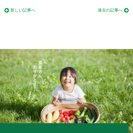
新しい記事へ
過去の記事へ