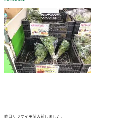
昨日サツマイモ苗入荷しました。