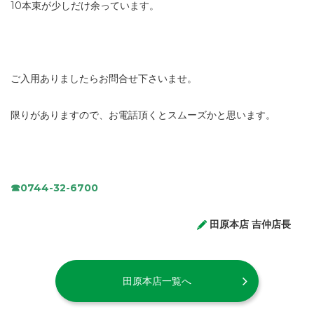
10本束が少しだけ余っています。
ご入用ありましたらお問合せ下さいませ。
限りがありますので、お電話頂くとスムーズかと思います。
☎︎0744-32-6700
田原本店 吉仲店長
田原本店一覧へ