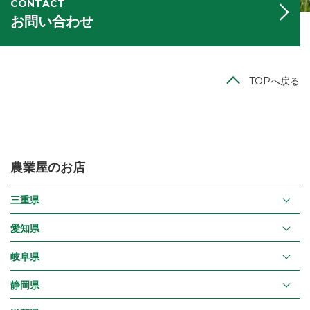
CONTACT
お問い合わせ
TOPへ戻る
農業屋のお店
三重県
愛知県
岐阜県
静岡県