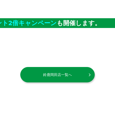
ント2倍キャンペーン
も開催します。
鈴鹿岡田店一覧へ