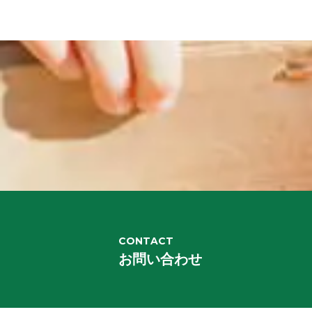
CONTACT
お問い合わせ