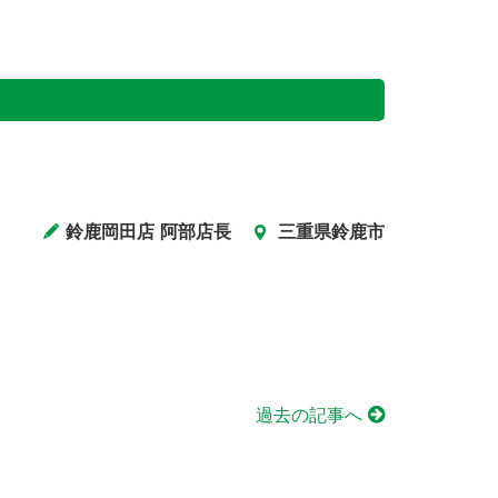
鈴鹿岡田店 阿部店長
三重県鈴鹿市
過去の記事へ