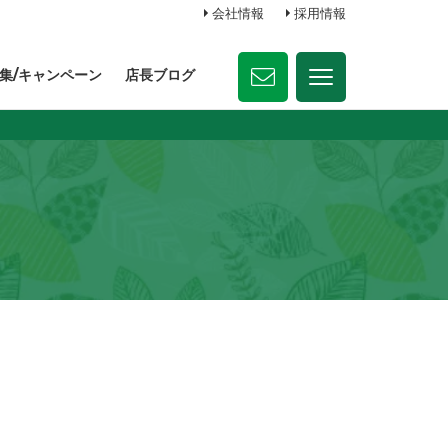
会社情報
採用情報
集/キャンペーン
店長ブログ