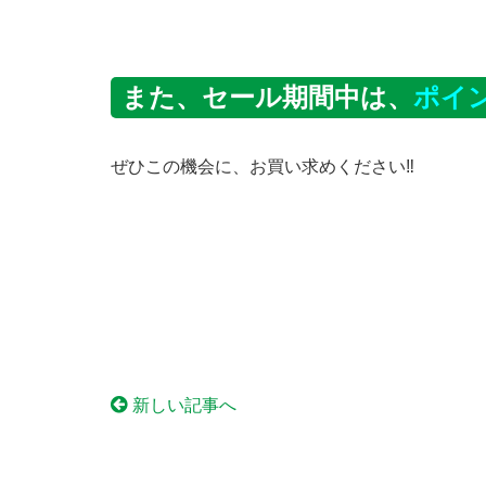
また、セール期間中は、
ポイ
ぜひこの機会に、お買い求めください‼︎
新しい記事へ