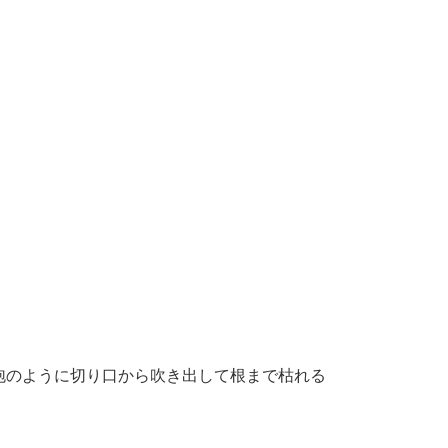
泡のように切り口から吹き出して根まで枯れる