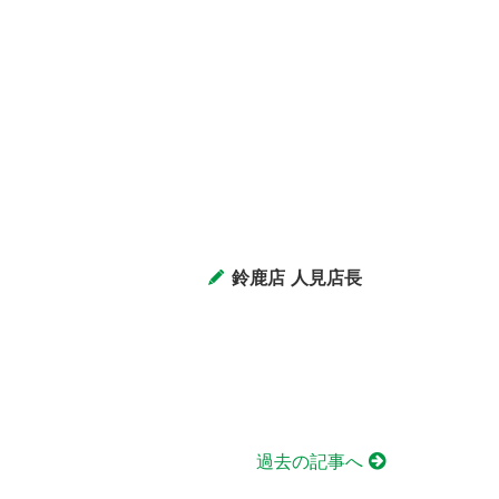
鈴鹿店 人見店長
過去の記事へ