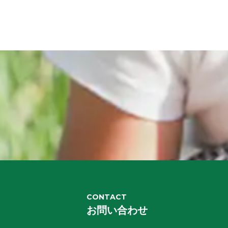
CONTACT
お問い合わせ