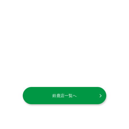
鈴鹿店一覧へ