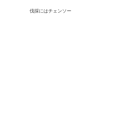
伐採にはチェンソー