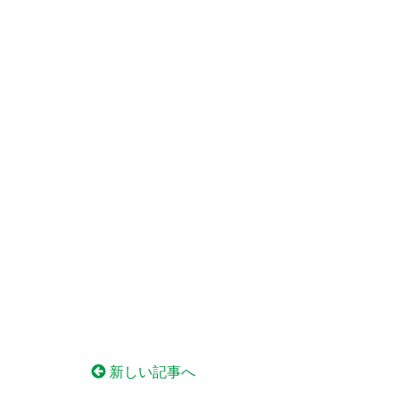
新しい記事へ