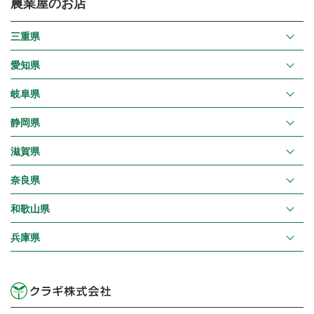
農業屋のお店
三重県
愛知県
岐阜県
静岡県
滋賀県
奈良県
和歌山県
兵庫県