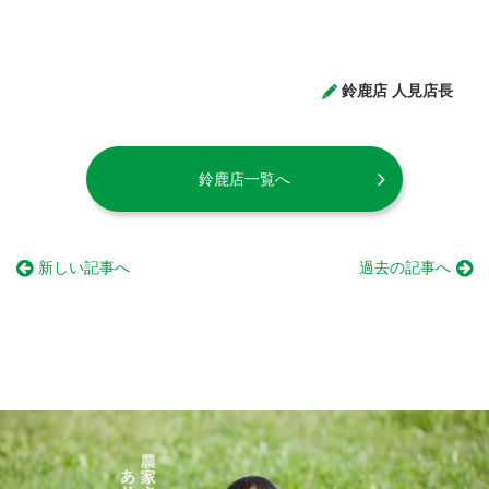
鈴鹿店 人見店長
鈴鹿店一覧へ
新しい記事へ
過去の記事へ