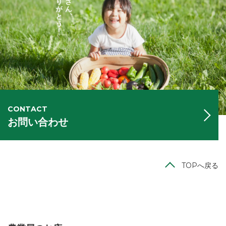
CONTACT
お問い合わせ
TOPへ戻る