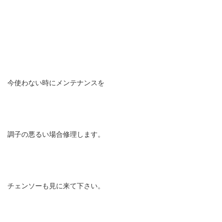
今使わない時にメンテナンスを
調子の悪るい場合修理します。
チェンソーも見に来て下さい。