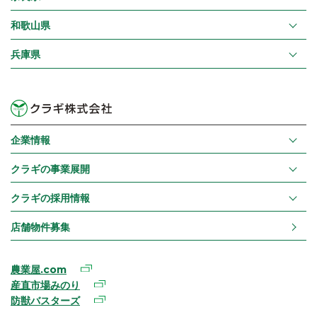
和歌山県
兵庫県
企業情報
クラギの事業展開
クラギの採用情報
店舗物件募集
農業屋.com
産直市場みのり
防獣バスターズ