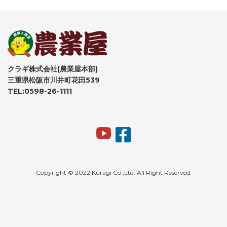
クラギ株式会社(農業屋本部)
三重県松阪市川井町花田539
TEL:0598-26-1111
Copyright © 2022 Kuragi Co.,Ltd. All Right Reserved.