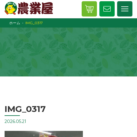
ホーム
IMG_0317
IMG_0317
2026.05.21