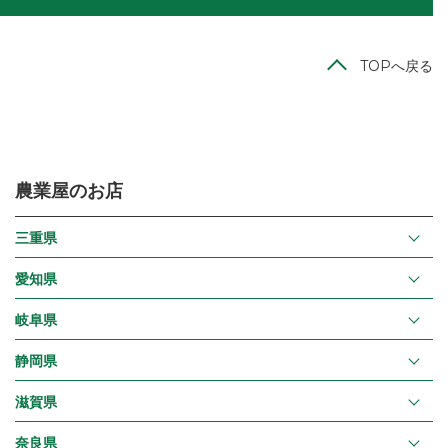
TOPへ戻る
農業屋のお店
三重県
愛知県
岐阜県
静岡県
滋賀県
奈良県