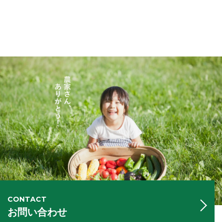
CONTACT
お問い合わせ