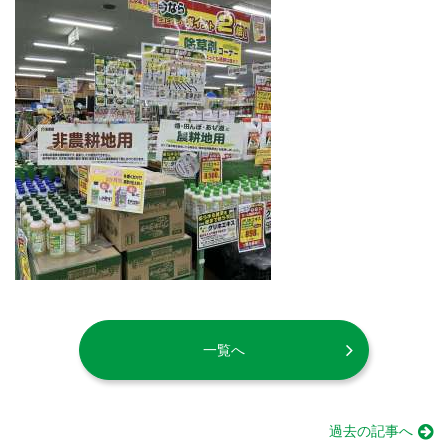
一覧へ
過去の記事へ