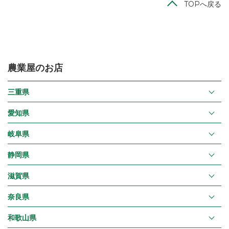
TOPへ戻る
農業屋のお店
三重県
愛知県
岐阜県
静岡県
滋賀県
奈良県
和歌山県