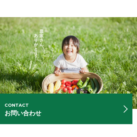
CONTACT
お問い合わせ