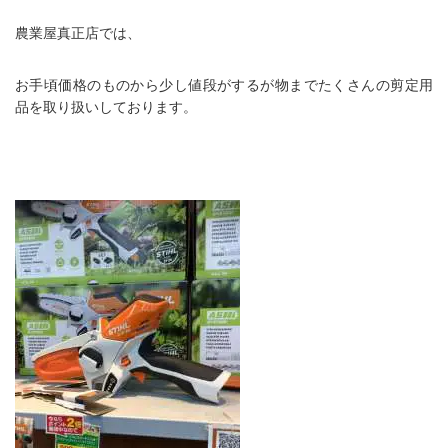
農業屋真正店では、
お手頃価格のものから少し値段がするが物までたくさんの剪定用
品を取り扱いしております。