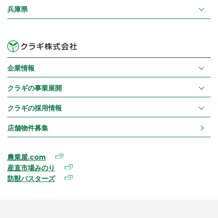
兵庫県
企業情報
クラギの事業展開
クラギの採用情報
店舗物件募集
農業屋.com
産直市場みのり
防獣バスターズ