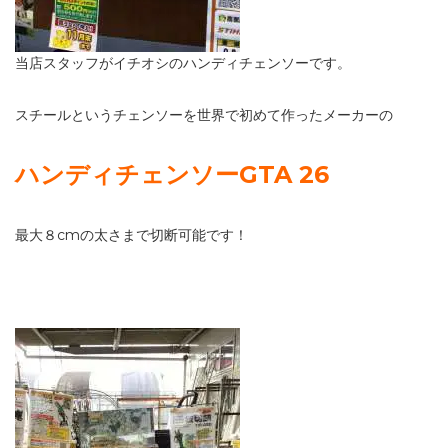
当店スタッフがイチオシのハンディチェンソーです。
スチールというチェンソーを世界で初めて作ったメーカーの
ハンディチェンソーGTA 26
最大８cmの太さまで切断可能です！