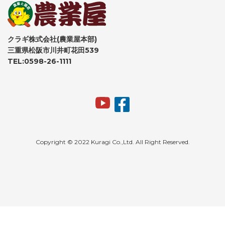
クラギ株式会社(農業屋本部)
三重県松阪市川井町花田539
TEL:0598-26-1111
Copyright © 2022 Kuragi Co.,Ltd. All Right Reserved.