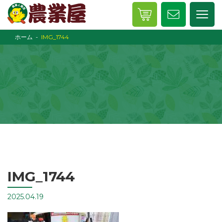
ホーム
IMG_1744
IMG_1744
2025.04.19