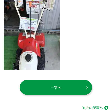
一覧へ
過去の記事へ