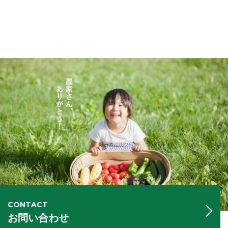
CONTACT
お問い合わせ