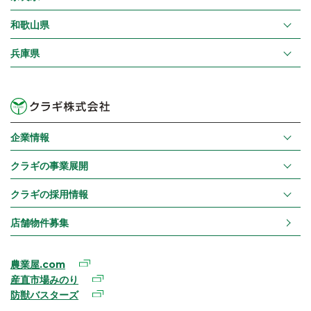
和歌山県
兵庫県
企業情報
クラギの事業展開
クラギの採用情報
店舗物件募集
農業屋.com
産直市場みのり
防獣バスターズ