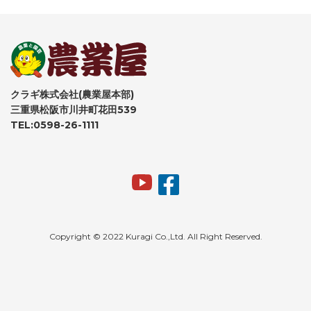
クラギ株式会社(農業屋本部)
三重県松阪市川井町花田539
TEL:0598-26-1111
Copyright © 2022 Kuragi Co.,Ltd. All Right Reserved.