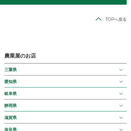
TOPへ戻る
農業屋のお店
三重県
愛知県
岐阜県
静岡県
滋賀県
奈良県