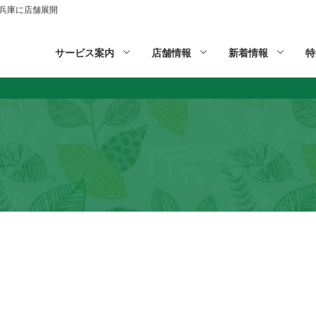
山,兵庫に店舗展開
サービス案内
店舗情報
新着情報
特