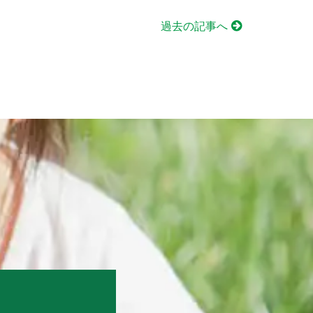
過去の記事へ