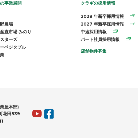
の事業展開
クラギの採用情報
2028 年新卒採用情報
野農場
2027 年新卒採用情報
産直市場 みのり
中途採用情報
スターズ
パート社員採用情報
ーベジタブル
店舗物件募集
業
業屋本部)
花田539
11