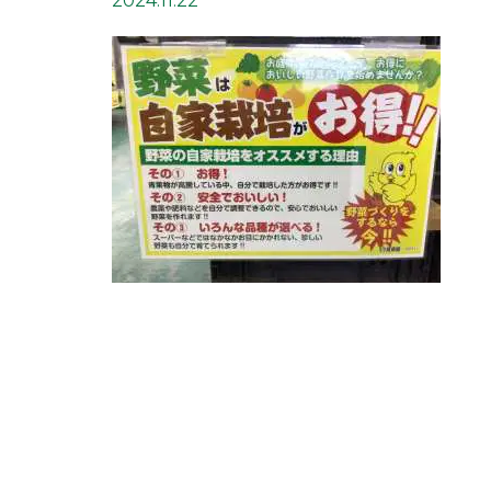
2024.11.22