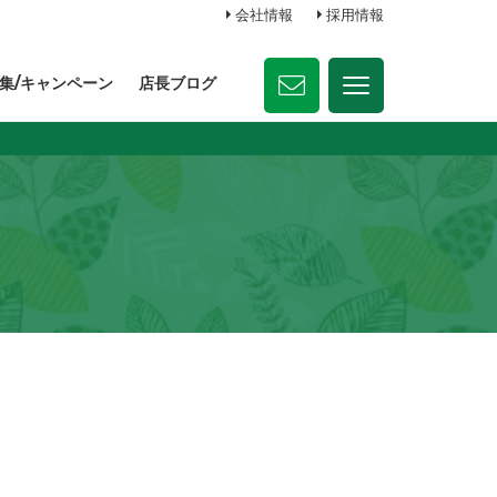
会社情報
採用情報
集/キャンペーン
店長ブログ