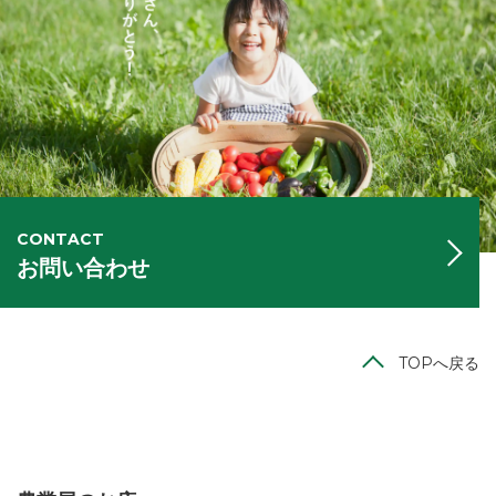
CONTACT
お問い合わせ
TOPへ戻る