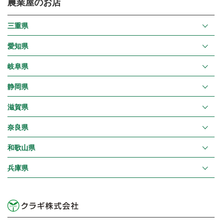
農業屋のお店
三重県
愛知県
岐阜県
静岡県
滋賀県
奈良県
和歌山県
兵庫県