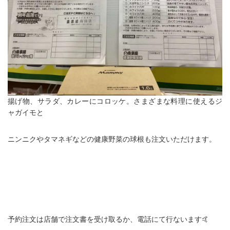
揚げ物、サラダ、カレーにコロッケ。さまざまな料理に使えるジ
ャガイモと
ニンニクやタマネギなどの健康野菜の球根も注文いただけます。
予約注文は店舗で注文書を受け取るか、電話にて行ないます🤙