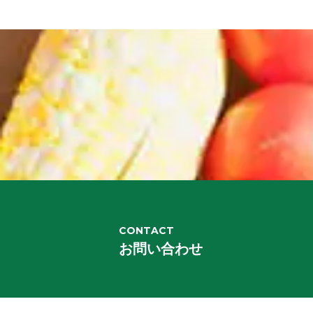
CONTACT
お問い合わせ