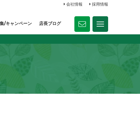
会社情報
採用情報
集/キャンペーン
店長ブログ