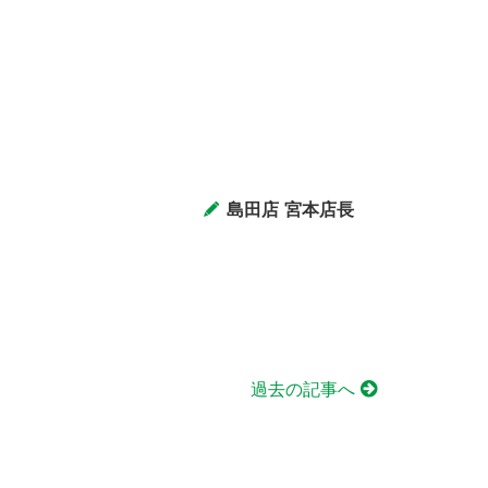
島田店 宮本店長
過去の記事へ