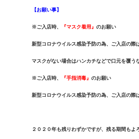
【お願い事】
※ご入店時、
『マスク着用』
のお願い
新型コロナウイルス感染予防の
為、ご入店の際
マスクがない場合はハンカチなどで口元を覆う
※ご入店時、
『手指消毒』
のお願い
新型コロナウイルス感染予防の為、ご入店の際
２０２０年も残りわずかですが、残る期間もよ