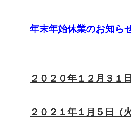
年末年始休業のお知ら
２０２０年１２月３１
２０２１年１月５日（