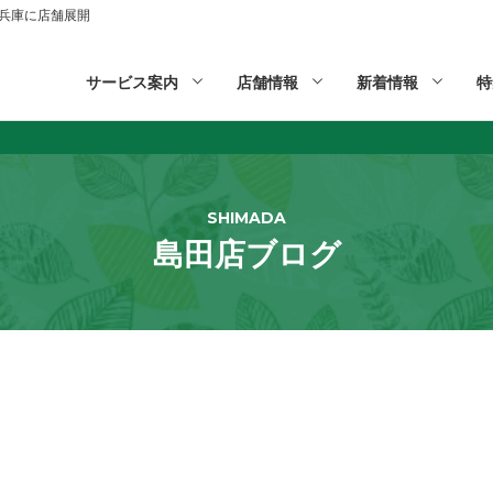
山,兵庫に店舗展開
サービス案内
店舗情報
新着情報
特
SHIMADA
島田店ブログ