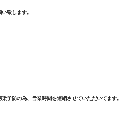
願い致します。
感染予防の為、営業時間を短縮させていただいてます。