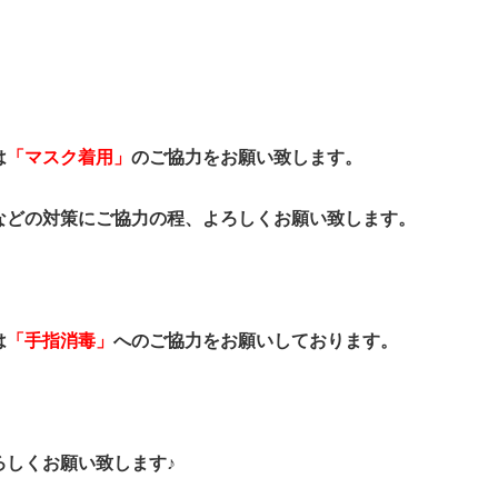
は
「マスク着用」
のご協力をお願い致します。
などの対策にご協力の程、よろしくお願い致します。
は
「手指消毒」
へのご協力をお願いしております。
ろしくお願い致します♪