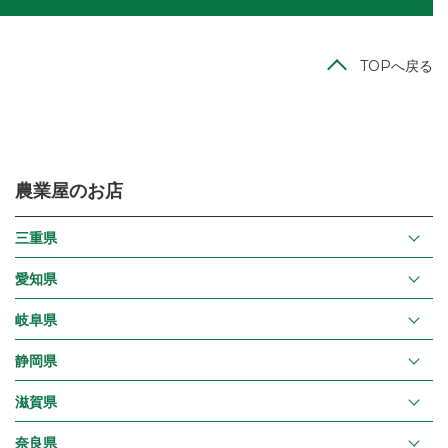
TOPへ戻る
農業屋のお店
三重県
愛知県
岐阜県
静岡県
滋賀県
奈良県