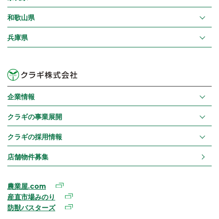
和歌山県
兵庫県
企業情報
クラギの事業展開
クラギの採用情報
店舗物件募集
農業屋.com
産直市場みのり
防獣バスターズ