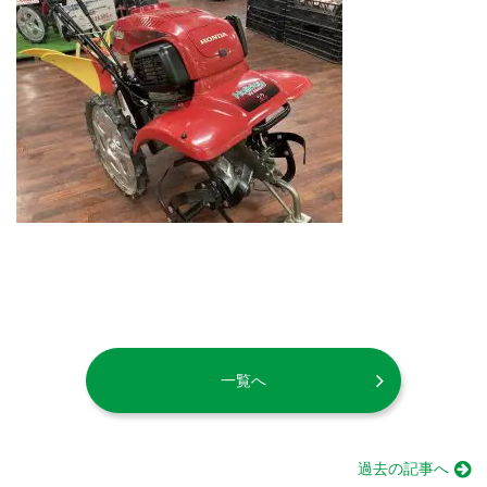
一覧へ
過去の記事へ