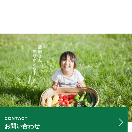
CONTACT
お問い合わせ