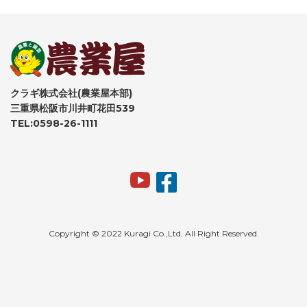
クラギ株式会社(農業屋本部)
三重県松阪市川井町花田539
TEL:0598-26-1111
Copyright © 2022 Kuragi Co.,Ltd. All Right Reserved.