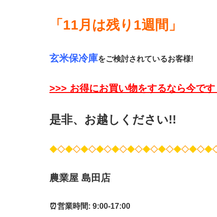
「11月は残り1週間」
玄米保冷庫
をご検討されているお客様!
>>> お得にお買い物をするなら今です 
是非、お越しください!!
◆
◇
◆
◇
◆
◇
◆
◇
◆
◇
◆
◇
◆
◇
◆
◇
◆
◇
◆
◇
◆
農業屋 島田店
⏰営業時間: 9:00-17:00