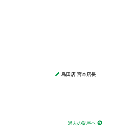
島田店 宮本店長
過去の記事へ