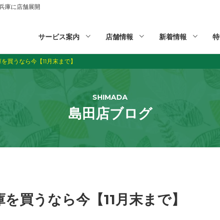
山,兵庫に店舗展開
サービス案内
店舗情報
新着情報
特
を買うなら今【11月末まで】
SHIMADA
島田店ブログ
庫を買うなら今【11月末まで】