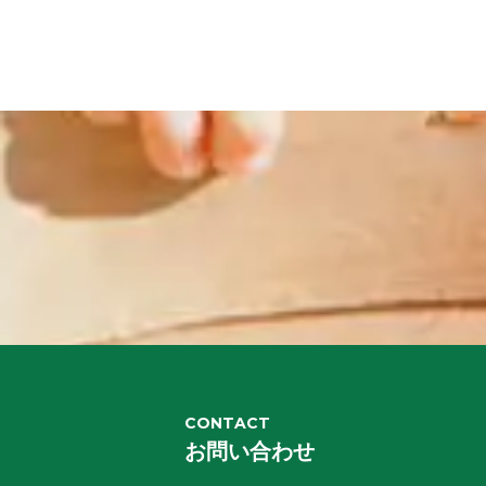
CONTACT
お問い合わせ