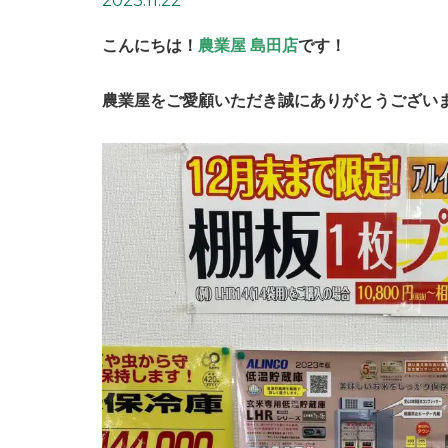
2023.11.22
こんにちは！
農業屋 島田店
です！
農業屋をご愛顧いただき誠にありがとうござい