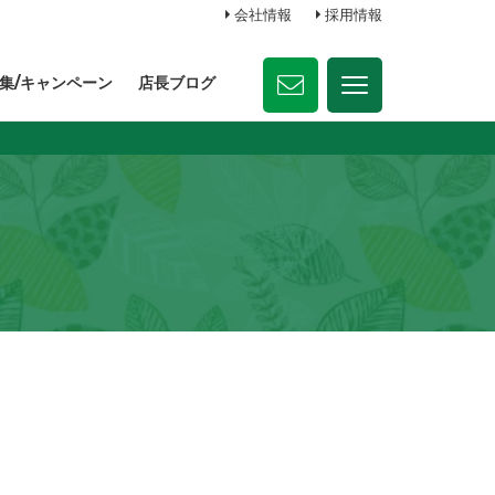
会社情報
採用情報
集/キャンペーン
店長ブログ