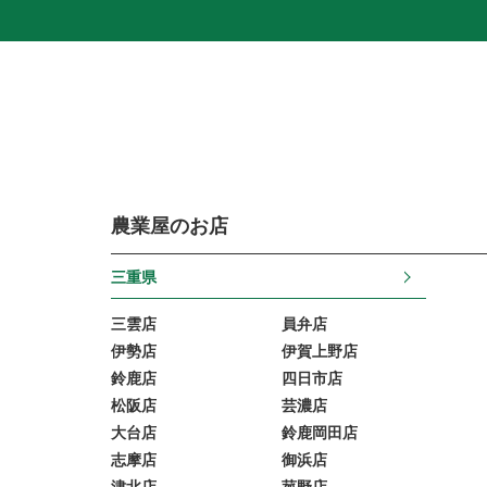
農業屋のお店
三重県
三雲店
員弁店
伊勢店
伊賀上野店
鈴鹿店
四日市店
松阪店
芸濃店
大台店
鈴鹿岡田店
志摩店
御浜店