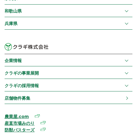
和歌山県
兵庫県
企業情報
クラギの事業展開
クラギの採用情報
店舗物件募集
農業屋.com
産直市場みのり
防獣バスターズ