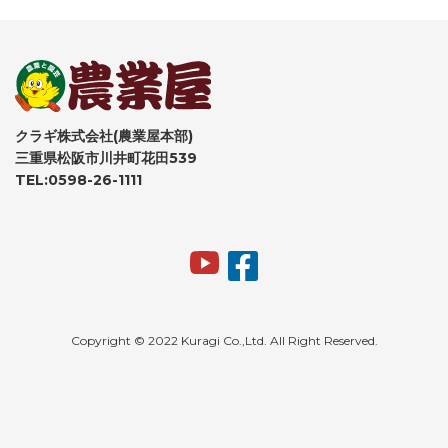
クラギ株式会社(農業屋本部)
三重県松阪市川井町花田539
TEL:0598-26-1111
Copyright © 2022 Kuragi Co.,Ltd. All Right Reserved.