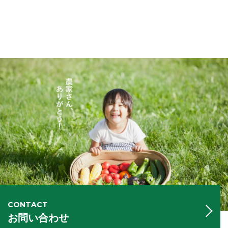
CONTACT
お問い合わせ