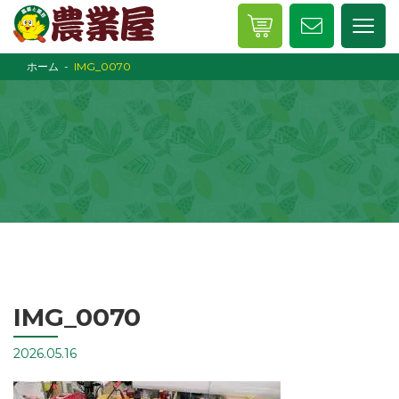
ホーム
IMG_0070
IMG_0070
2026.05.16