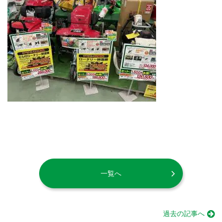
一覧へ
過去の記事へ