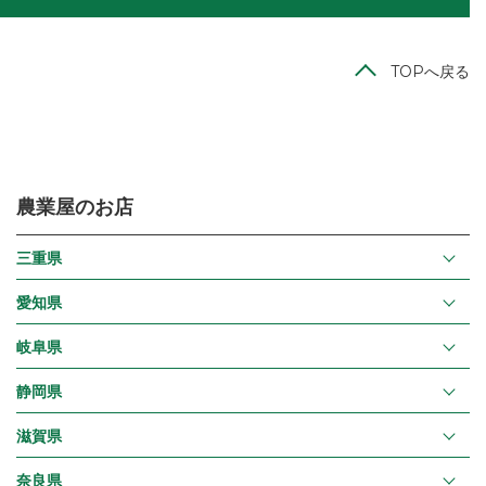
TOPへ戻る
農業屋のお店
三重県
愛知県
岐阜県
静岡県
滋賀県
奈良県