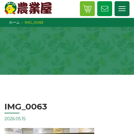
ホーム
IMG_0063
IMG_0063
2026.05.15