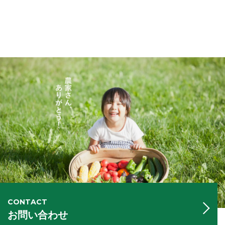
CONTACT
お問い合わせ