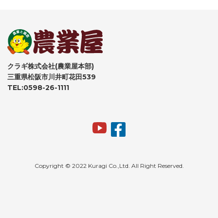
クラギ株式会社(農業屋本部)
三重県松阪市川井町花田539
TEL:0598-26-1111
Copyright © 2022 Kuragi Co.,Ltd. All Right Reserved.