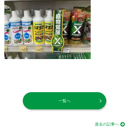
一覧へ
過去の記事へ