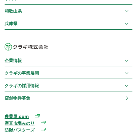
和歌山県
兵庫県
企業情報
クラギの事業展開
クラギの採用情報
店舗物件募集
農業屋.com
産直市場みのり
防獣バスターズ