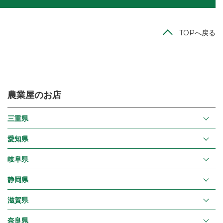
TOPへ戻る
農業屋のお店
三重県
愛知県
岐阜県
静岡県
滋賀県
奈良県