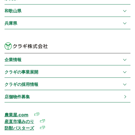
和歌山県
兵庫県
企業情報
クラギの事業展開
クラギの採用情報
店舗物件募集
農業屋.com
産直市場みのり
防獣バスターズ