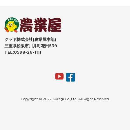
クラギ株式会社(農業屋本部)
三重県松阪市川井町花田539
TEL:0598-26-1111
Copyright © 2022 Kuragi Co.,Ltd. All Right Reserved.