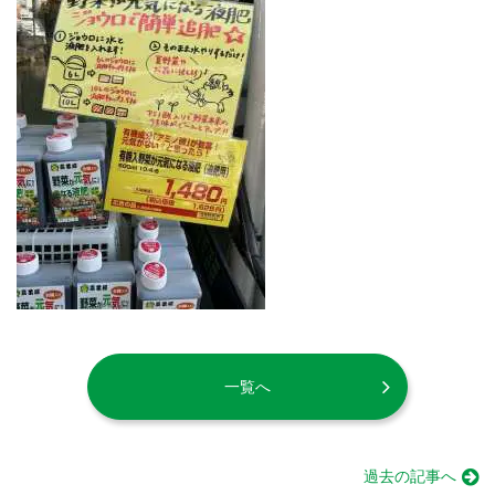
一覧へ
過去の記事へ