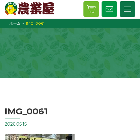
ホーム
IMG_0061
IMG_0061
2026.05.15