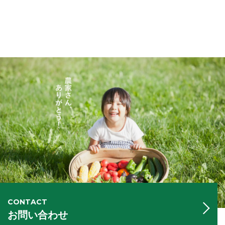
CONTACT
お問い合わせ