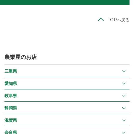
TOPへ戻る
農業屋のお店
三重県
愛知県
岐阜県
静岡県
滋賀県
奈良県