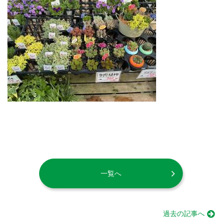
一覧へ
過去の記事へ