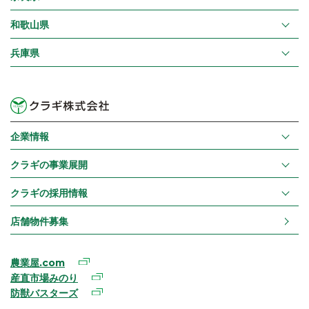
和歌山県
兵庫県
企業情報
クラギの事業展開
クラギの採用情報
店舗物件募集
農業屋.com
産直市場みのり
防獣バスターズ