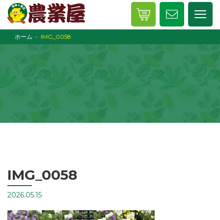
ホーム
IMG_0058
IMG_0058
2026.05.15