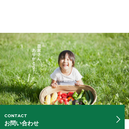
CONTACT
お問い合わせ