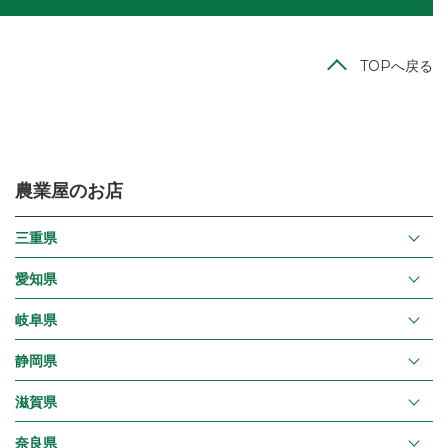
TOPへ戻る
農業屋のお店
三重県
愛知県
岐阜県
静岡県
滋賀県
奈良県