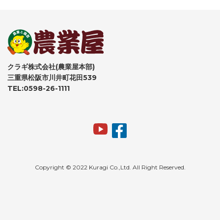
クラギ株式会社(農業屋本部)
三重県松阪市川井町花田539
TEL:0598-26-1111
Copyright © 2022 Kuragi Co.,Ltd. All Right Reserved.