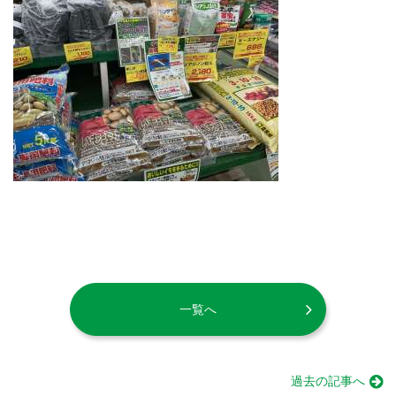
一覧へ
過去の記事へ