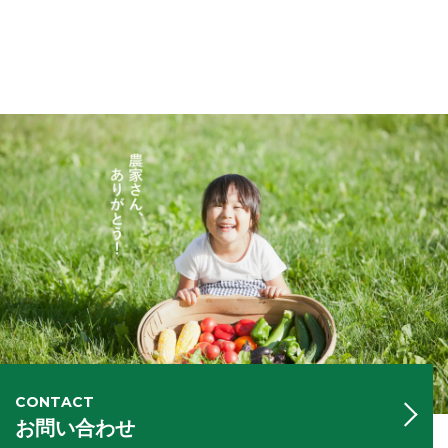
CONTACT
お問い合わせ