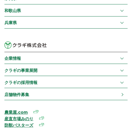
和歌山県
兵庫県
企業情報
クラギの事業展開
クラギの採用情報
店舗物件募集
農業屋.com
産直市場みのり
防獣バスターズ