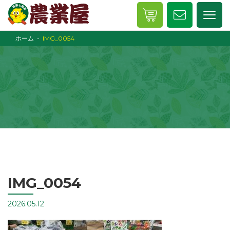
ホーム
IMG_0054
IMG_0054
2026.05.12