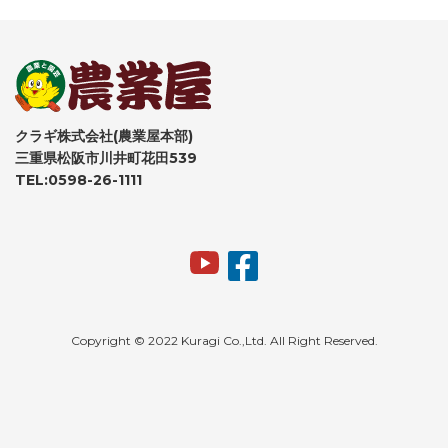
クラギ株式会社(農業屋本部)
三重県松阪市川井町花田539
TEL:0598-26-1111
Copyright © 2022 Kuragi Co.,Ltd. All Right Reserved.