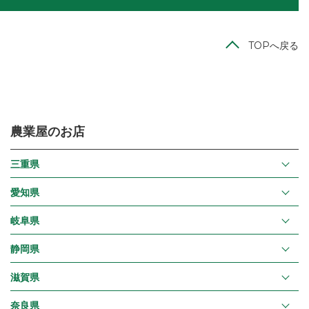
TOPへ戻る
農業屋のお店
三重県
愛知県
岐阜県
静岡県
滋賀県
奈良県