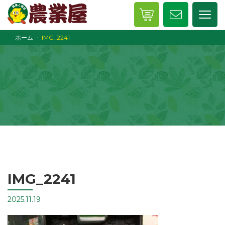
ホーム
IMG_2241
IMG_2241
2025.11.19