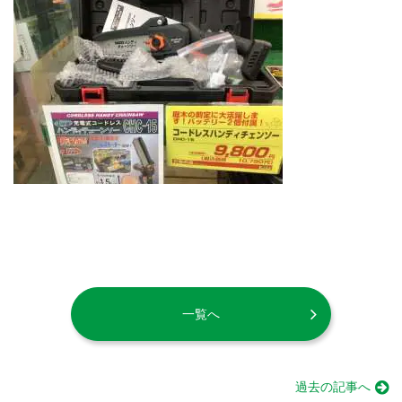
一覧へ
過去の記事へ