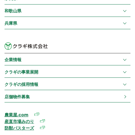
和歌山県
兵庫県
企業情報
クラギの事業展開
クラギの採用情報
店舗物件募集
農業屋.com
産直市場みのり
防獣バスターズ