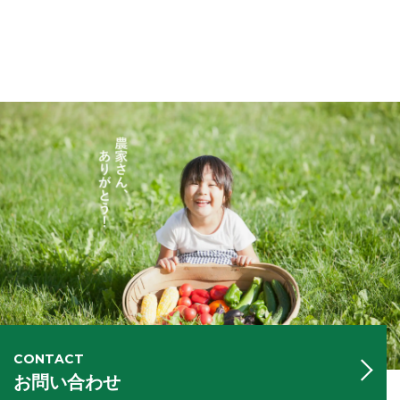
CONTACT
お問い合わせ