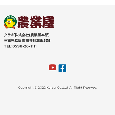
クラギ株式会社(農業屋本部)
三重県松阪市川井町花田539
TEL:0598-26-1111
Copyright © 2022 Kuragi Co.,Ltd. All Right Reserved.