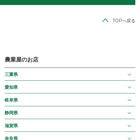
TOPへ戻る
農業屋のお店
三重県
愛知県
岐阜県
静岡県
滋賀県
奈良県