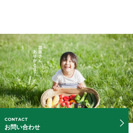
CONTACT
お問い合わせ