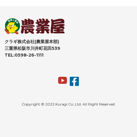
クラギ株式会社(農業屋本部)
三重県松阪市川井町花田539
TEL:0598-26-1111
Copyright © 2022 Kuragi Co.,Ltd. All Right Reserved.