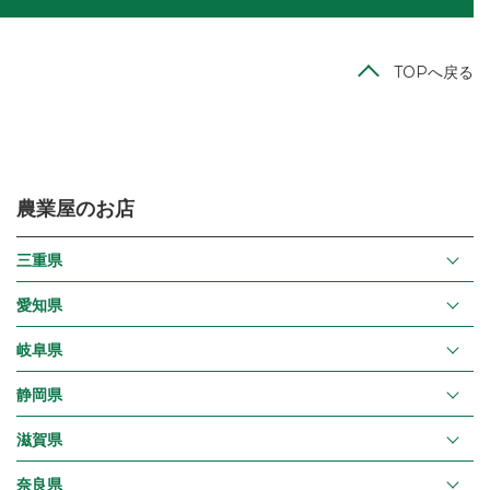
TOPへ戻る
農業屋のお店
三重県
愛知県
岐阜県
静岡県
滋賀県
奈良県