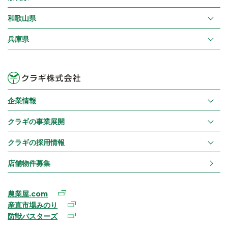
和歌山県
兵庫県
企業情報
クラギの事業展開
クラギの採用情報
店舗物件募集
農業屋.com
産直市場みのり
防獣バスターズ