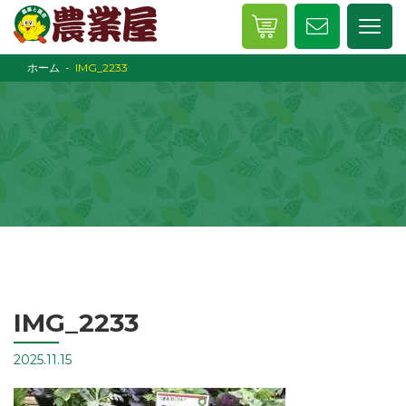
ホーム
IMG_2233
IMG_2233
2025.11.15