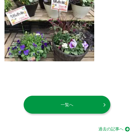
一覧へ
過去の記事へ