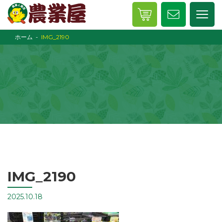
ホーム
IMG_2190
IMG_2190
2025.10.18