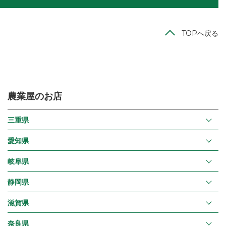
TOPへ戻る
農業屋のお店
三重県
愛知県
岐阜県
静岡県
滋賀県
奈良県