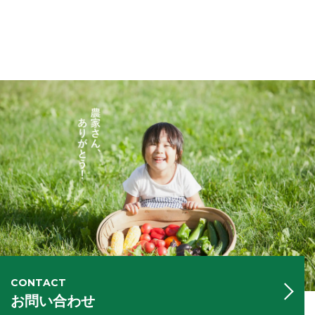
CONTACT
お問い合わせ