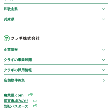
和歌山県
兵庫県
企業情報
クラギの事業展開
クラギの採用情報
店舗物件募集
農業屋.com
産直市場みのり
防獣バスターズ