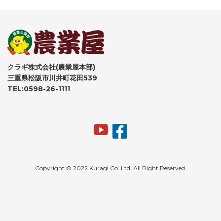
クラギ株式会社(農業屋本部)
三重県松阪市川井町花田539
TEL:0598-26-1111
Copyright © 2022 Kuragi Co.,Ltd. All Right Reserved.