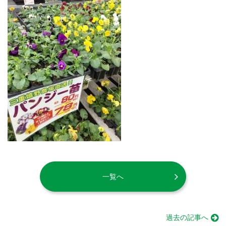
一覧へ
過去の記事へ