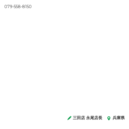
079-558-8150
三田店 永尾店長
兵庫県