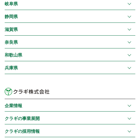
岐阜県
静岡県
滋賀県
奈良県
和歌山県
兵庫県
企業情報
クラギの事業展開
クラギの採用情報