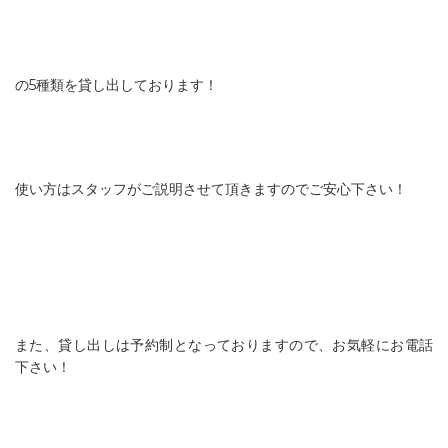
の5種類を貸し出しております！
使い方はスタッフがご説明させて頂きますのでご安心下さい！
また、貸し出しは予約制となっておりますので、お気軽にお電話
下さい！