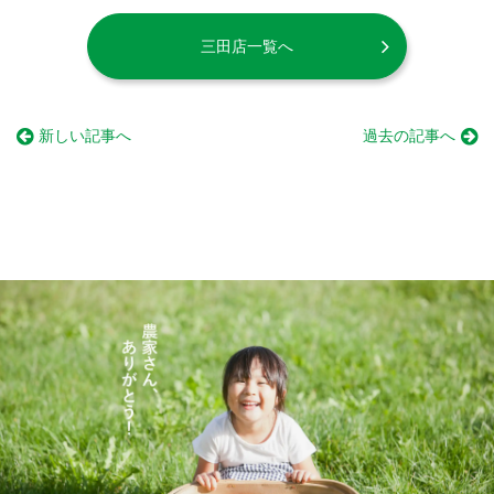
三田店一覧へ
新しい記事へ
過去の記事へ