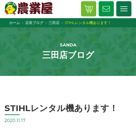
ホーム
店長ブログ
三田店
STIHLレンタル機あります！
SANDA
三田店ブログ
STIHLレンタル機あります！
2020.11.17