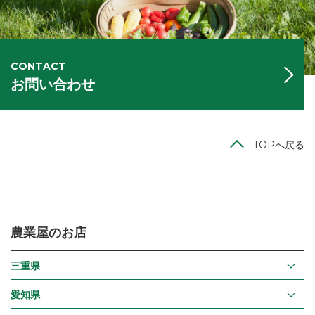
CONTACT
お問い合わせ
TOPへ戻る
農業屋のお店
三重県
愛知県