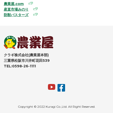
農業屋.com
産直市場みのり
防獣バスターズ
クラギ株式会社(農業屋本部)
三重県松阪市川井町花田539
TEL:0598-26-1111
Copyright © 2022 Kuragi Co.,Ltd. All Right Reserved.