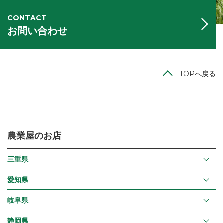
CONTACT
お問い合わせ
TOPへ戻る
農業屋のお店
三重県
愛知県
岐阜県
静岡県