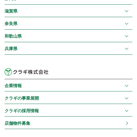
滋賀県
奈良県
和歌山県
兵庫県
企業情報
クラギの事業展開
クラギの採用情報
店舗物件募集