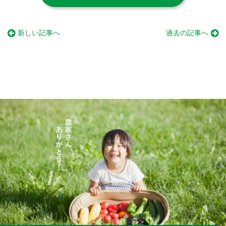
新しい記事へ
過去の記事へ