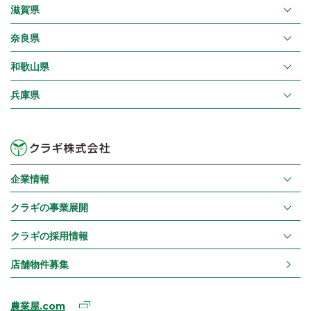
滋賀県
奈良県
和歌山県
兵庫県
企業情報
クラギの事業展開
クラギの採用情報
店舗物件募集
農業屋.com