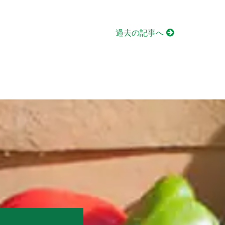
過去の記事へ