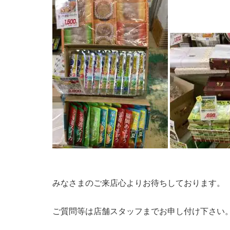
みなさまのご来店心よりお待ちしております。
ご質問等は店舗スタッフまでお申し付け下さい