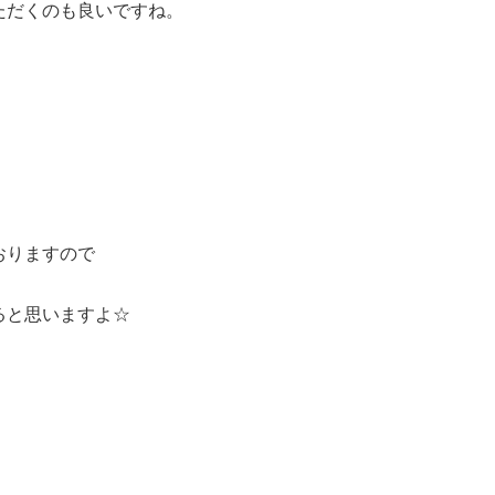
ただくのも良いですね。
おりますので
ると思いますよ☆