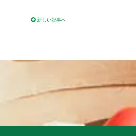
新しい記事へ