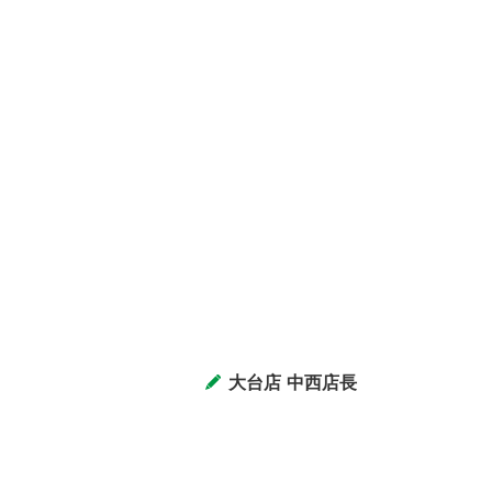
大台店 中西店長