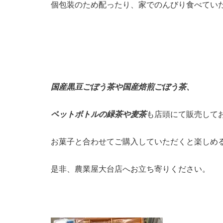
個包装のため配ったり、家でのんびり食べてい
国産黒豆ごぼう茶や国産焙煎ごぼう茶、
ペットボトルの緑茶や麦茶
も店頭にて販売して
お菓子と合わせてご購入していただくと楽しめ
是非、農業屋大台店へお立ち寄りください。