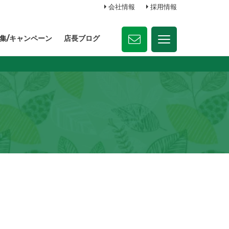
会社情報
採用情報
集/キャンペーン
店長ブログ