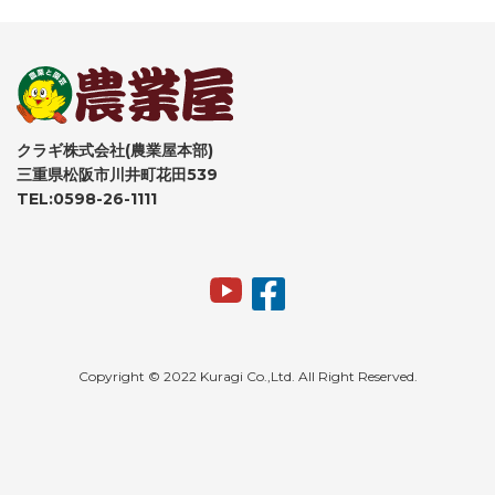
クラギ株式会社(農業屋本部)
三重県松阪市川井町花田539
TEL:0598-26-1111
Copyright © 2022 Kuragi Co.,Ltd. All Right Reserved.