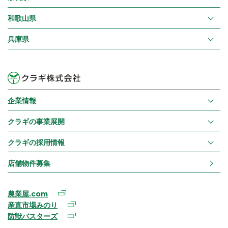
和歌山県
兵庫県
企業情報
クラギの事業展開
クラギの採用情報
店舗物件募集
農業屋.com
産直市場みのり
防獣バスターズ