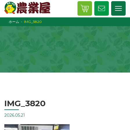
ホーム
IMG_3820
IMG_3820
2026.05.21