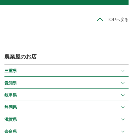
TOPへ戻る
農業屋のお店
三重県
愛知県
岐阜県
静岡県
滋賀県
奈良県