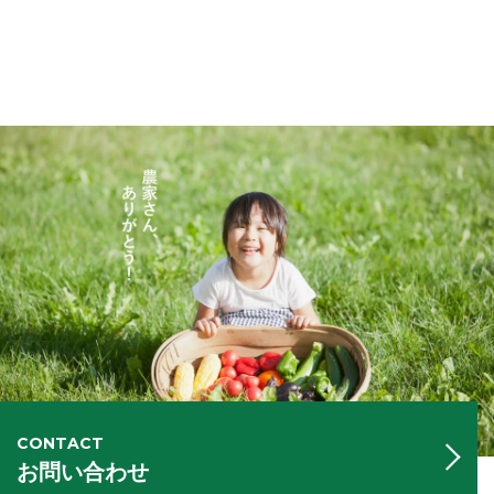
CONTACT
お問い合わせ