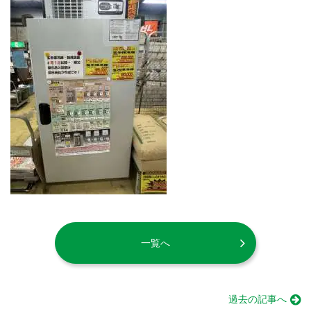
一覧へ
過去の記事へ