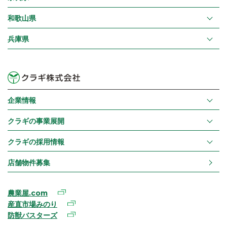
和歌山県
兵庫県
企業情報
クラギの事業展開
クラギの採用情報
店舗物件募集
農業屋.com
産直市場みのり
防獣バスターズ