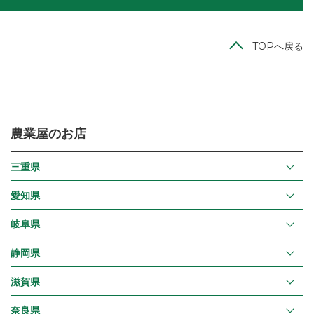
TOPへ戻る
農業屋のお店
三重県
愛知県
岐阜県
静岡県
滋賀県
奈良県