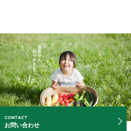
CONTACT
お問い合わせ