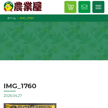
ホーム
IMG_1760
IMG_1760
2026.04.27