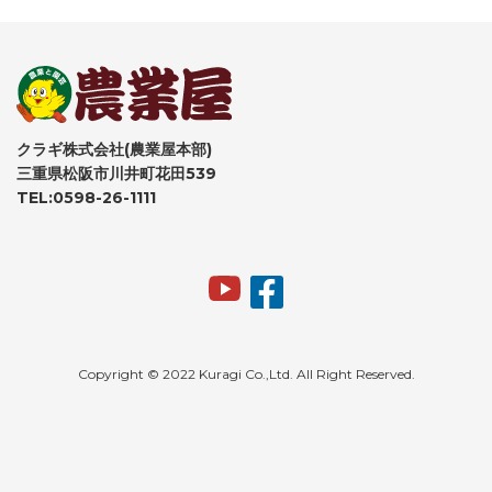
クラギ株式会社(農業屋本部)
三重県松阪市川井町花田539
TEL:0598-26-1111
Copyright © 2022 Kuragi Co.,Ltd. All Right Reserved.