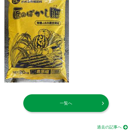
一覧へ
過去の記事へ