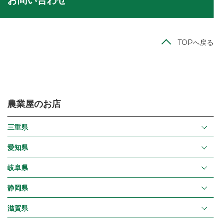
お問い合わせ
TOPへ戻る
農業屋のお店
三重県
愛知県
岐阜県
静岡県
滋賀県