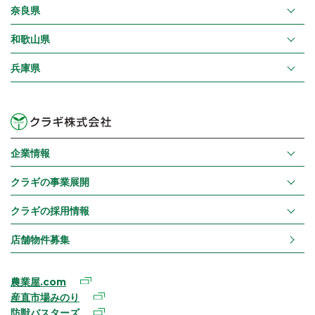
奈良県
和歌山県
兵庫県
企業情報
クラギの事業展開
クラギの採用情報
店舗物件募集
農業屋.com
産直市場みのり
防獣バスターズ