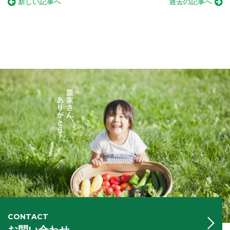
新しい記事へ
過去の記事へ
CONTACT