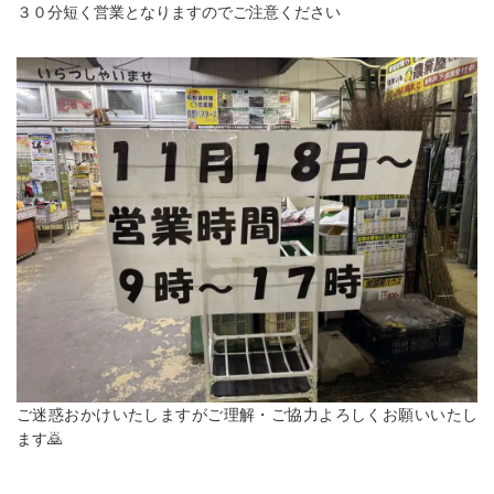
３０分短く営業となりますのでご注意ください
ご迷惑おかけいたしますがご理解・ご協力よろしくお願いいたし
ます🙇