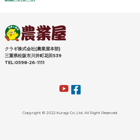
クラギ株式会社(農業屋本部)
三重県松阪市川井町花田539
TEL:0598-26-1111
Copyright © 2022 Kuragi Co.,Ltd. All Right Reserved.