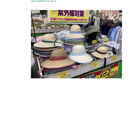
2026.05.21