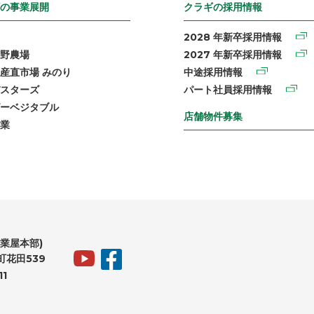
の事業展開
クラギの採用情報
2028 年新卒採用情報
野農場
2027 年新卒採用情報
産直市場 みのり
中途採用情報
スターズ
パート社員採用情報
ーベジタブル
店舗物件募集
業
業屋本部)
花田539
11