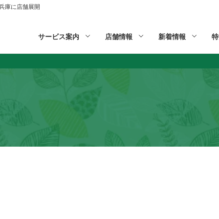
山,兵庫に店舗展開
サービス案内
店舗情報
新着情報
特