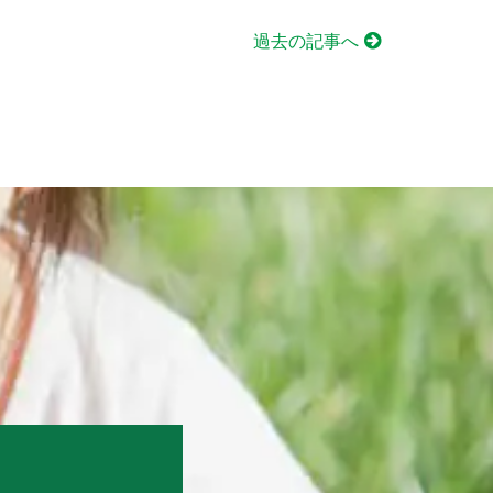
過去の記事へ