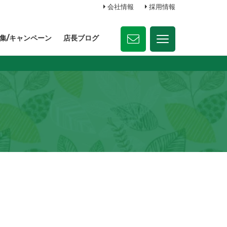
会社情報
採用情報
集/キャンペーン
店長ブログ