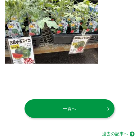
一覧へ
過去の記事へ