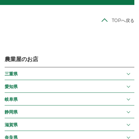
TOPへ戻る
農業屋のお店
三重県
愛知県
岐阜県
静岡県
滋賀県
奈良県