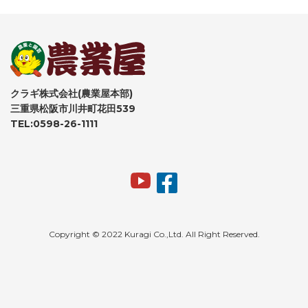
クラギ株式会社(農業屋本部)
三重県松阪市川井町花田539
TEL:0598-26-1111
Copyright © 2022 Kuragi Co.,Ltd. All Right Reserved.