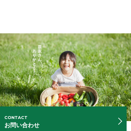
CONTACT
お問い合わせ