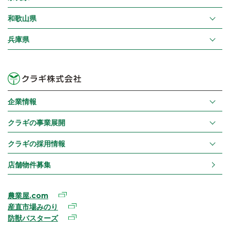
和歌山県
兵庫県
企業情報
クラギの事業展開
クラギの採用情報
店舗物件募集
農業屋.com
産直市場みのり
防獣バスターズ