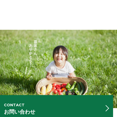
CONTACT
お問い合わせ