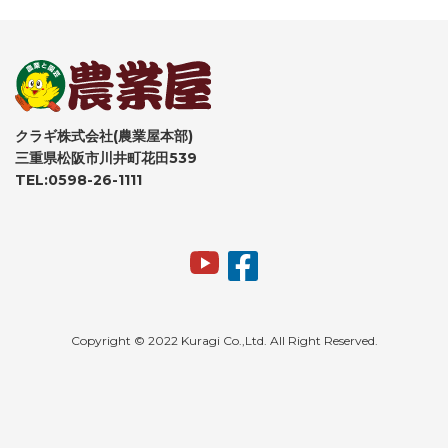
クラギ株式会社(農業屋本部)
三重県松阪市川井町花田539
TEL:0598-26-1111
Copyright © 2022 Kuragi Co.,Ltd. All Right Reserved.