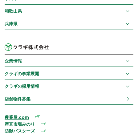
和歌山県
兵庫県
企業情報
クラギの事業展開
クラギの採用情報
店舗物件募集
農業屋.com
産直市場みのり
防獣バスターズ