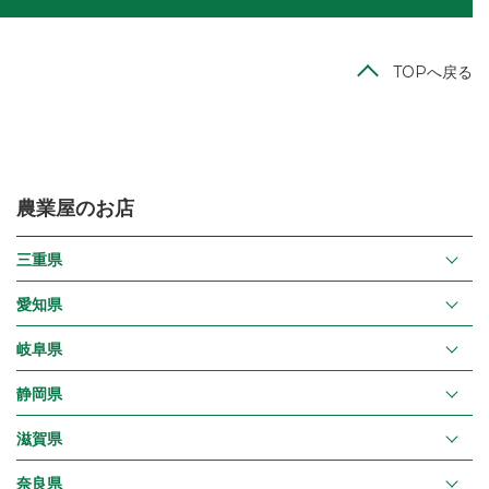
TOPへ戻る
農業屋のお店
三重県
愛知県
岐阜県
静岡県
滋賀県
奈良県