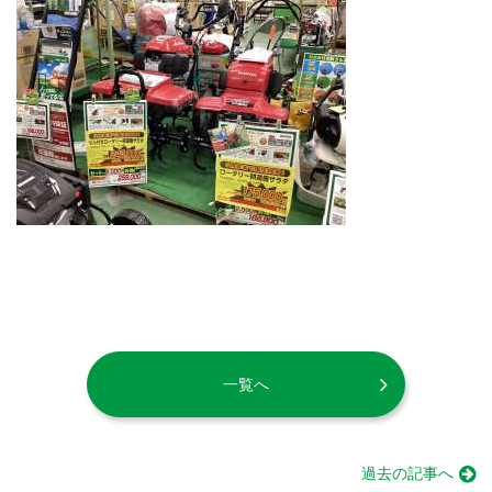
一覧へ
過去の記事へ