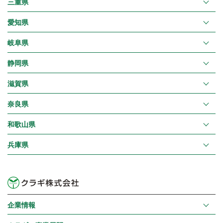
三重県
愛知県
岐阜県
静岡県
滋賀県
奈良県
和歌山県
兵庫県
企業情報