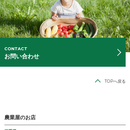
CONTACT
お問い合わせ
TOPへ戻る
農業屋のお店