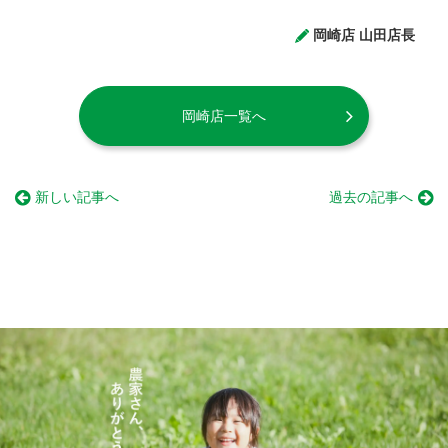
岡崎店 山田店長
岡崎店一覧へ
新しい記事へ
過去の記事へ