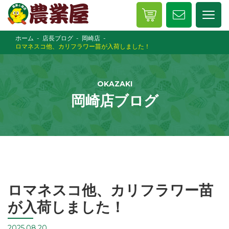
ホーム
店長ブログ
岡崎店
ロマネスコ他、カリフラワー苗が入荷しました！
OKAZAKI
岡崎店ブログ
ロマネスコ他、カリフラワー苗
が入荷しました！
2025.08.20