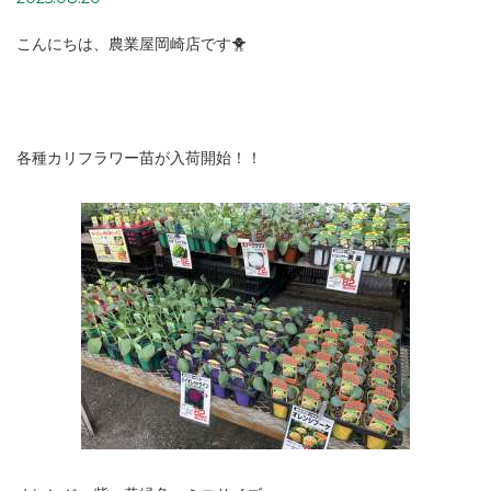
こんにちは、農業屋岡崎店です🐥
各種カリフラワー苗が入荷開始！！