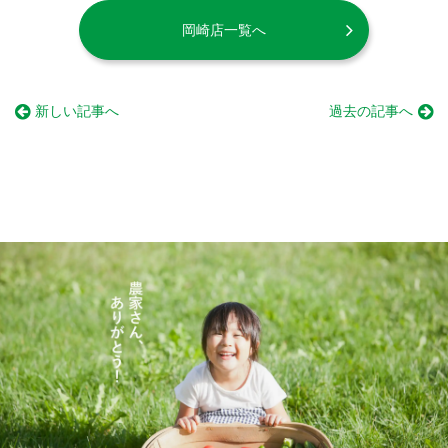
岡崎店一覧へ
新しい記事へ
過去の記事へ