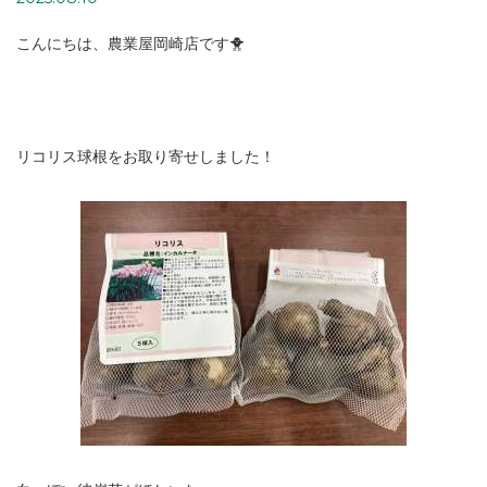
こんにちは、農業屋岡崎店です🐥
リコリス球根をお取り寄せしました！