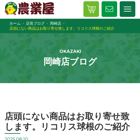
ホーム
店長ブログ
岡崎店
店頭にない商品はお取り寄せ致します。リコリス球根のご紹介
OKAZAKI
岡崎店ブログ
店頭にない商品はお取り寄せ致
します。リコリス球根のご紹介
2025.08.10