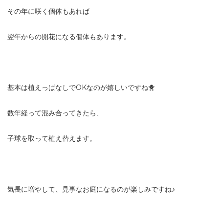
その年に咲く個体もあれば
翌年からの開花になる個体もあります。
基本は植えっぱなしでOKなのが嬉しいですね🐥
数年経って混み合ってきたら、
子球を取って植え替えます。
気長に増やして、見事なお庭になるのが楽しみですね♪