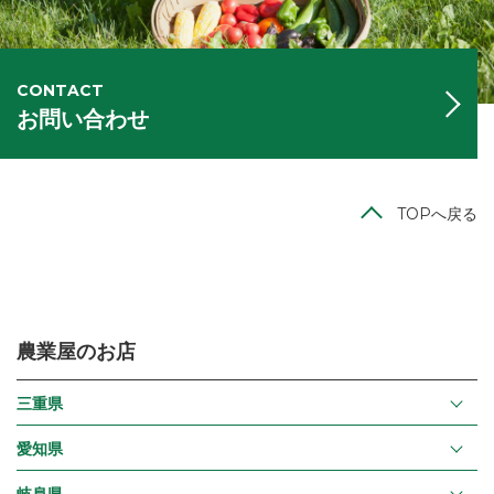
CONTACT
お問い合わせ
TOPへ戻る
農業屋のお店
三重県
愛知県