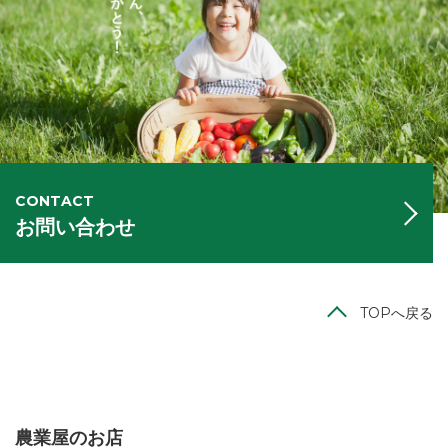
CONTACT
お問い合わせ
TOPへ戻る
農業屋のお店