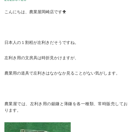
こんにちは、農業屋岡崎店です🐥
日本人の１割程が左利きだそうですね。
左利き用の文房具は時折見かけますが、
農業用の道具で左利きはなかなか見ることがない気がします。
農業屋では、左利き用の鋸鎌と薄鎌を各一種類、常時販売してお
ります。