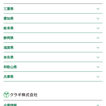
三重県
愛知県
岐阜県
静岡県
滋賀県
奈良県
和歌山県
兵庫県
企業情報