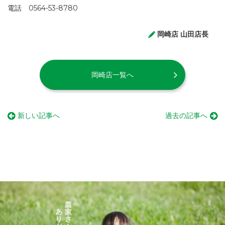
電話 0564-53-8780
岡崎店 山田店長
岡崎店一覧へ
新しい記事へ
過去の記事へ