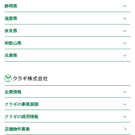
静岡県
滋賀県
奈良県
和歌山県
兵庫県
企業情報
クラギの事業展開
クラギの採用情報
店舗物件募集