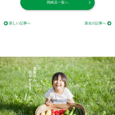
岡崎店一覧へ
新しい記事へ
過去の記事へ