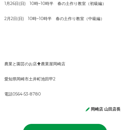
1月26日
(日)
10時~10時半 春の土作り教室（初級編）
2月2日
(日)
10時~10時半 春の土作り教室（中級編）
農業と園芸のお店🐥農業屋岡崎店
愛知県岡崎市土井町池田甲2
電話0564-53-8780
岡崎店 山田店長