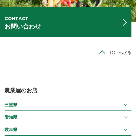
CONTACT
お問い合わせ
TOPへ戻る
農業屋のお店
三重県
愛知県
岐阜県