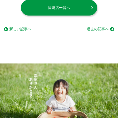
岡崎店一覧へ
新しい記事へ
過去の記事へ