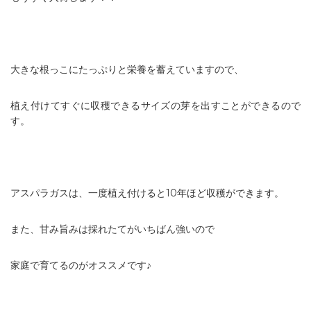
大きな根っこにたっぷりと栄養を蓄えていますので、
植え付けてすぐに収穫できるサイズの芽を出すことができるので
す。
アスパラガスは、一度植え付けると10年ほど収穫ができます。
また、甘み旨みは採れたてがいちばん強いので
家庭で育てるのがオススメです♪