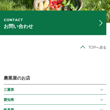
CONTACT
お問い合わせ
TOPへ戻る
農業屋のお店
三重県
愛知県
岐阜県