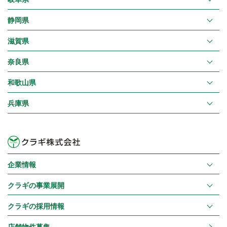
静岡県
滋賀県
奈良県
和歌山県
兵庫県
企業情報
クラギの事業展開
クラギの採用情報
店舗物件募集