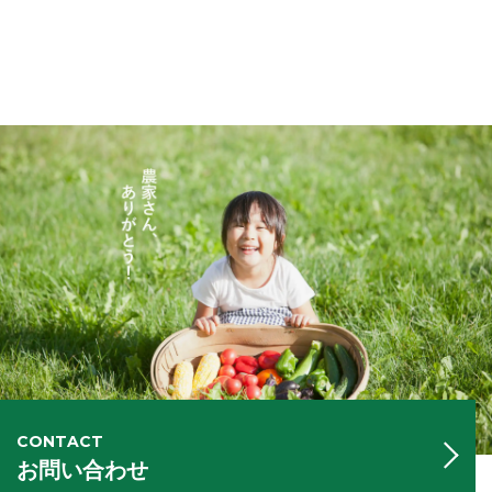
CONTACT
お問い合わせ