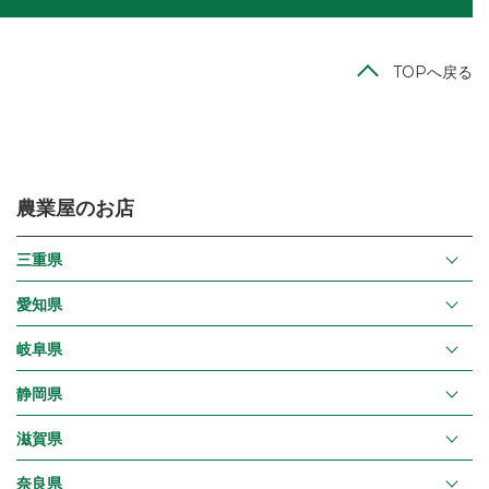
TOPへ戻る
農業屋のお店
三重県
愛知県
岐阜県
静岡県
滋賀県
奈良県