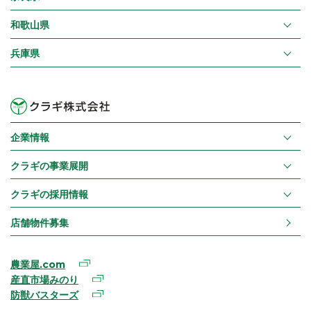
和歌山県
兵庫県
企業情報
クラギの事業展開
クラギの採用情報
店舗物件募集
農業屋.com
産直市場みのり
防獣バスターズ