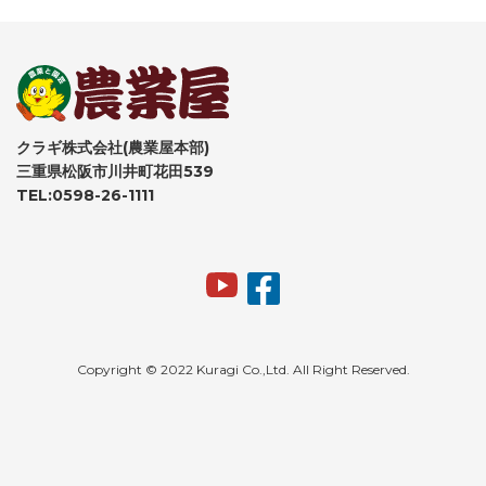
クラギ株式会社(農業屋本部)
三重県松阪市川井町花田539
TEL:0598-26-1111
Copyright © 2022 Kuragi Co.,Ltd. All Right Reserved.