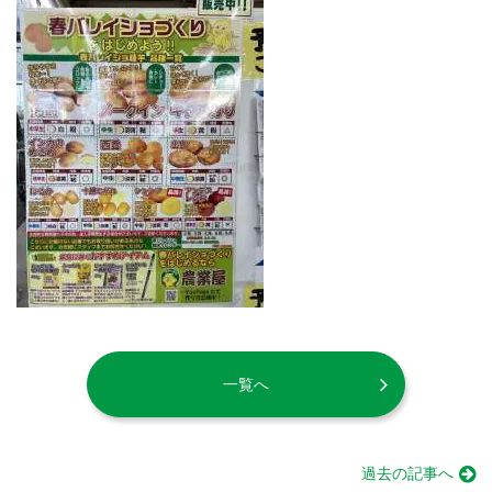
一覧へ
過去の記事へ