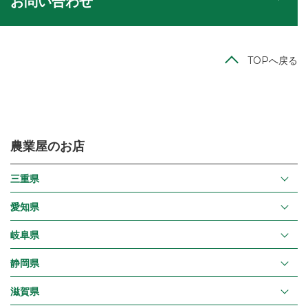
お問い合わせ
TOPへ戻る
農業屋のお店
三重県
愛知県
岐阜県
静岡県
滋賀県