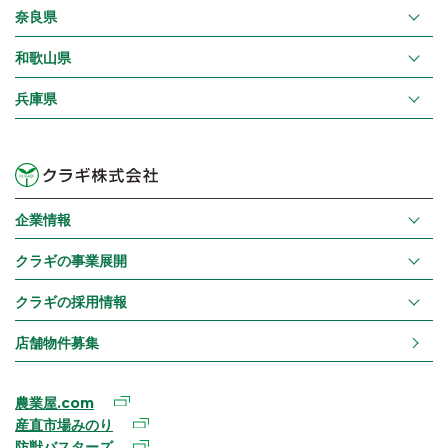
奈良県
和歌山県
兵庫県
企業情報
クラギの事業展開
クラギの採用情報
店舗物件募集
農業屋.com
産直市場みのり
防獣バスターズ