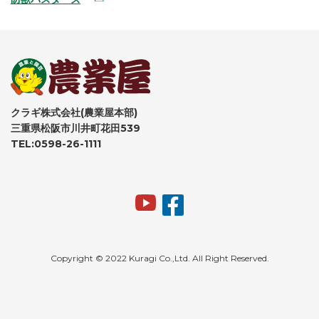
クラギ株式会社(農業屋本部)
三重県松阪市川井町花田539
TEL:0598-26-1111
Copyright © 2022 Kuragi Co.,Ltd. All Right Reserved.