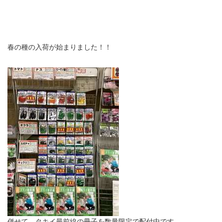
春の種の入荷が始まりました！！
併せて、タキイ最前線の冊子を数量限定で配付中です。