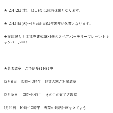
★12月12日(木)、13日(金)は臨時休業となります。
★12月31日(火)〜1月5日(日)は年末年始休業となります。
★在庫限り！工進充電式草刈機のスペアバッテリープレゼントキ
ャンペーン中！
★菜園教室 ご予約受け付け中！
12月8日 10時~10時半 野菜の寒さ対策教室
12月15日 10時~10時半 きのこの育て方教室
1月19日 10時~10時半 野菜の栽培計画を立てよう！