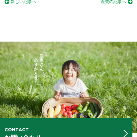
新しい記事へ
過去の記事へ
CONTACT