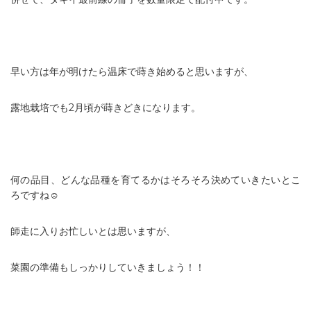
早い方は年が明けたら温床で蒔き始めると思いますが、
露地栽培でも2月頃が蒔きどきになります。
何の品目、どんな品種を育てるかはそろそろ決めていきたいとこ
ろですね☺️
師走に入りお忙しいとは思いますが、
菜園の準備もしっかりしていきましょう！！