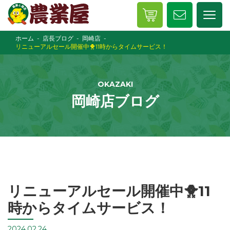
ホーム
店長ブログ
岡崎店
リニューアルセール開催中🐥11時からタイムサービス！
OKAZAKI
岡崎店ブログ
リニューアルセール開催中🐥11
時からタイムサービス！
2024.02.24