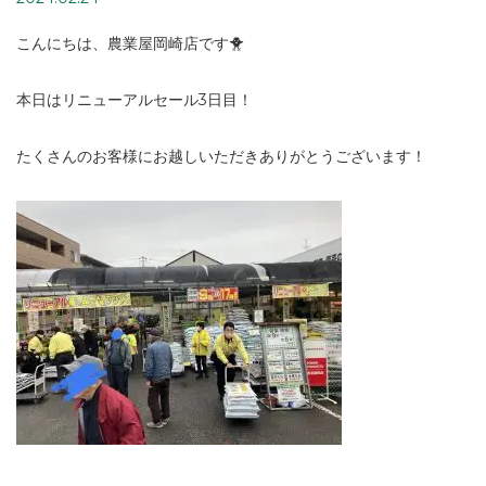
こんにちは、農業屋岡崎店です🐥
本日はリニューアルセール3日目！
たくさんのお客様にお越しいただきありがとうございます！