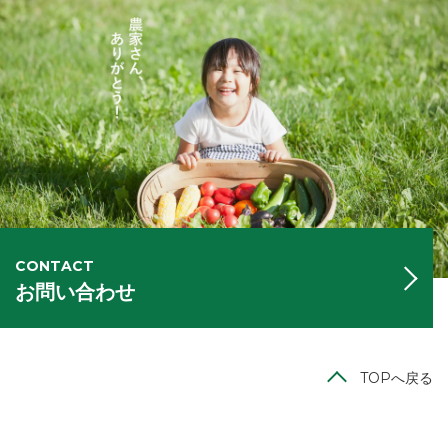
CONTACT
お問い合わせ
TOPへ戻る