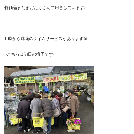
特価品まだまだたくさんご用意しています♪
11時から鉢花のタイムサービスがあります🌸
↓こちらは初日の様子です↓