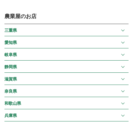
農業屋のお店
三重県
愛知県
岐阜県
静岡県
滋賀県
奈良県
和歌山県
兵庫県