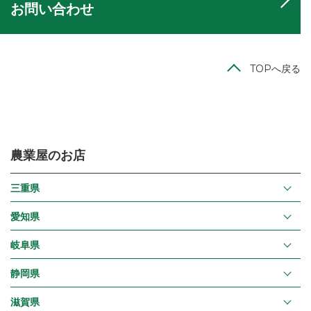
お問い合わせ
TOPへ戻る
農業屋のお店
三重県
愛知県
岐阜県
静岡県
滋賀県