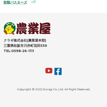
防獣バスターズ
クラギ株式会社(農業屋本部)
三重県松阪市川井町花田539
TEL:0598-26-1111
Copyright © 2022 Kuragi Co.,Ltd. All Right Reserved.