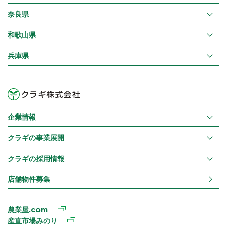
奈良県
和歌山県
兵庫県
企業情報
クラギの事業展開
クラギの採用情報
店舗物件募集
農業屋.com
産直市場みのり