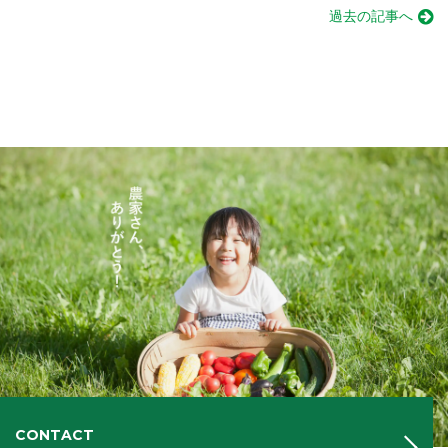
過去の記事へ
CONTACT