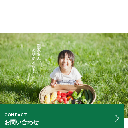
CONTACT
お問い合わせ