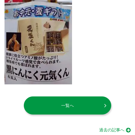
一覧へ
過去の記事へ