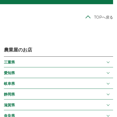
TOPへ戻る
農業屋のお店
三重県
愛知県
岐阜県
静岡県
滋賀県
奈良県