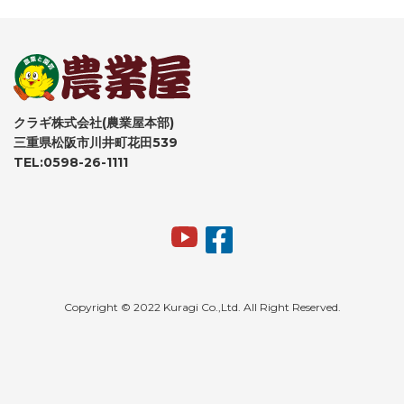
クラギ株式会社(農業屋本部)
三重県松阪市川井町花田539
TEL:0598-26-1111
Copyright © 2022 Kuragi Co.,Ltd. All Right Reserved.