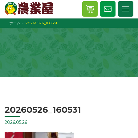
ホーム
20260526_160531
20260526_160531
2026.05.26