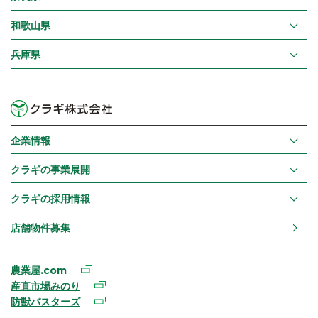
和歌山県
兵庫県
企業情報
クラギの事業展開
クラギの採用情報
店舗物件募集
農業屋.com
産直市場みのり
防獣バスターズ