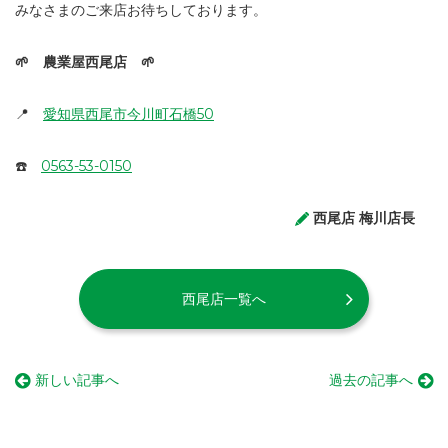
みなさまのご来店お待ちしております。
🌱 農業屋西尾店 🌱
📍
愛知県西尾市今川町石橋50
☎️
0563-53-0150
西尾店 梅川店長
西尾店一覧へ
新しい記事へ
過去の記事へ