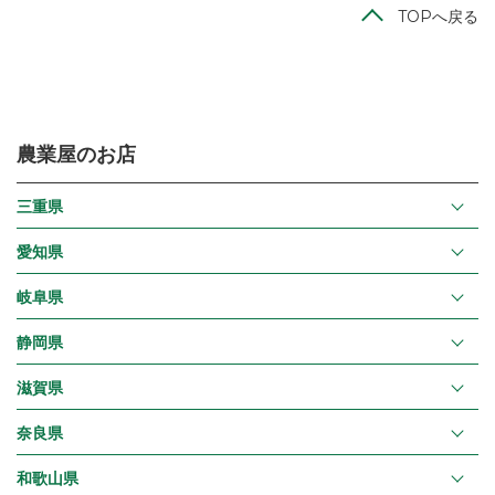
TOPへ戻る
農業屋のお店
三重県
愛知県
岐阜県
静岡県
滋賀県
奈良県
和歌山県