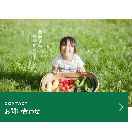
CONTACT
お問い合わせ