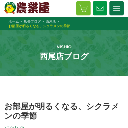
ホーム
店長ブログ
西尾店
お部屋が明るくなる、シクラメンの季節
NISHIO
西尾店ブログ
お部屋が明るくなる、シクラメ
ンの季節
2025.12.24