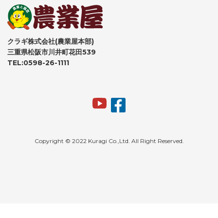
クラギ株式会社(農業屋本部)
三重県松阪市川井町花田539
TEL:0598-26-1111
Copyright © 2022 Kuragi Co.,Ltd. All Right Reserved.