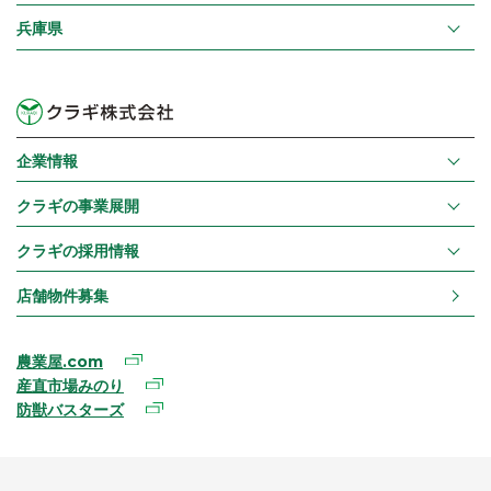
兵庫県
企業情報
クラギの事業展開
クラギの採用情報
店舗物件募集
農業屋.com
産直市場みのり
防獣バスターズ