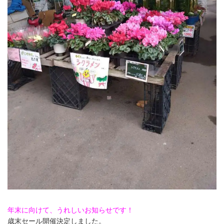
年末に向けて、うれしいお知らせです！
歳末セール開催決定しました。