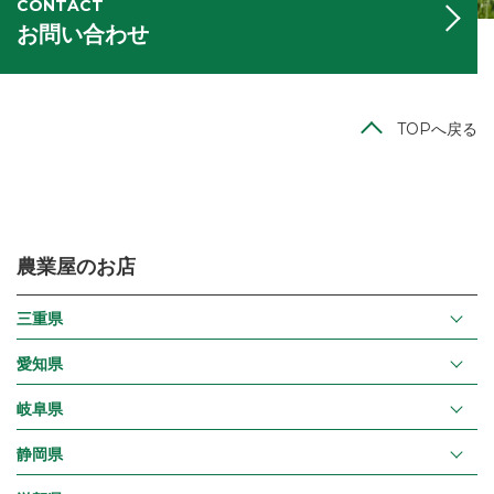
CONTACT
お問い合わせ
TOPへ戻る
農業屋のお店
三重県
愛知県
岐阜県
静岡県