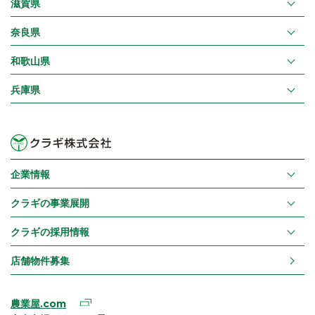
滋賀県
奈良県
和歌山県
兵庫県
企業情報
クラギの事業展開
クラギの採用情報
店舗物件募集
農業屋.com