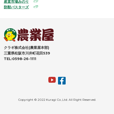
産直市場みのり
防獣バスターズ
クラギ株式会社(農業屋本部)
三重県松阪市川井町花田539
TEL:0598-26-1111
Copyright © 2022 Kuragi Co.,Ltd. All Right Reserved.