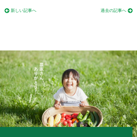
新しい記事へ
過去の記事へ