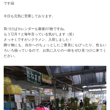
です🤗
今日も元気に営業しております。
気づけばカレンダーも最後の1枚ですね。
もう12月？と毎年言っている気がします（笑）
さっそくですがシクラメン、入荷しました！
贈り物にも、自分へのちょっとしたご褒美にもぴったり。色もい
ろいろ揃っているので、お気に入りの一鉢をぜひ見つけに来てく
ださい。