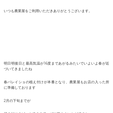
いつも農業屋をご利用いただきありがとうございます。
明日明後日と最高気温が16度まであがるみたいでいよいよ春が近
づいてきましたね
春バレイショの植え付けが本番となり、農業屋もお店の入った所
に準備しております
2月の下旬までが