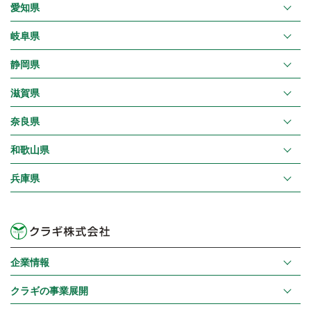
愛知県
岐阜県
静岡県
滋賀県
奈良県
和歌山県
兵庫県
企業情報
クラギの事業展開