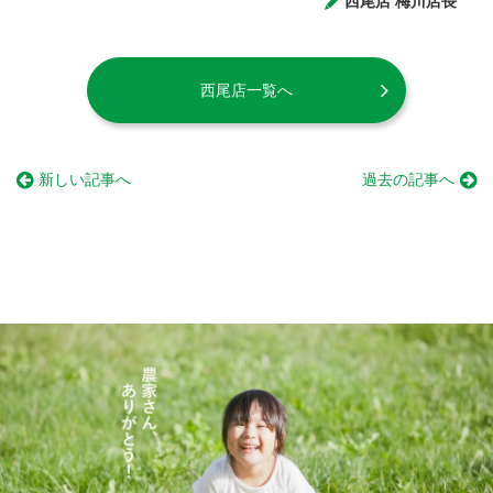
西尾店 梅川店長
西尾店一覧へ
新しい記事へ
過去の記事へ