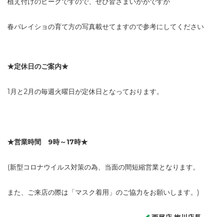
植え付けのピークですので、ぜひ皆さまいかがですか
春バレイショの育て方の写真載せてますので参考にしてください
★定休日のご案内★
1月と2月の毎週火曜日が定休日となっております。
★営業時間 9時～17時★
(新型コロナウイルス対策の為、当面の間短縮営業となります。
また、ご来店の際は「マスク着用」のご協力をお願いします。)