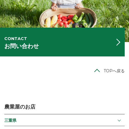
CONTACT
お問い合わせ
TOPへ戻る
農業屋のお店
三重県