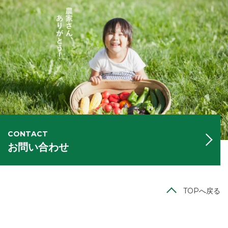
CONTACT
お問い合わせ
TOPへ戻る