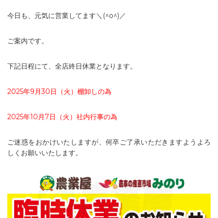
今日も、元気に営業してます＼(^o^)／
ご案内です。
下記日程にて、全店終日休業となります。
2025年9月30日（火）棚卸しの為
2025年10月7日（火）社内行事の為
ご迷惑をおかけいたしますが、何卒ご了承いただきますようよろ
しくお願いいたします。