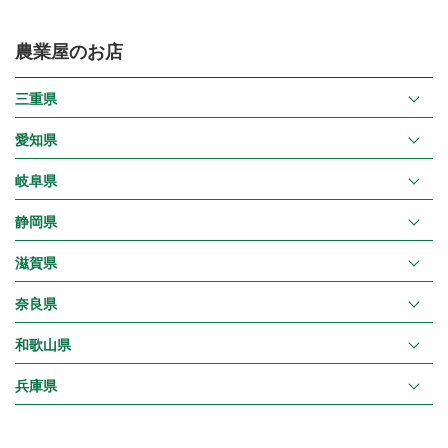
農業屋のお店
三重県
愛知県
岐阜県
静岡県
滋賀県
奈良県
和歌山県
兵庫県